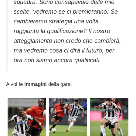
squadra. Sono consapevole delle mie
scelte, vedremo se ci premieranno. Se
cambieremo strategia una volta
raggiunta la qualificazione? Il nostro
atteggiamento non credo che cambierà,
ma vedremo cosa ci dirà il futuro, per
ora non siamo ancora qualificati.
A voi le
immagini
della gara.