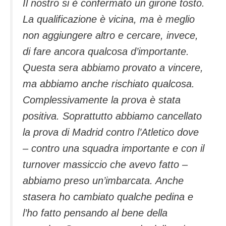
Il nostro si è confermato un girone tosto.
La qualificazione è vicina, ma è meglio
non aggiungere altro e cercare, invece,
di fare ancora qualcosa d’importante.
Questa sera abbiamo provato a vincere,
ma abbiamo anche rischiato qualcosa.
Complessivamente la prova è stata
positiva. Soprattutto abbiamo cancellato
la prova di Madrid contro l’Atletico dove
– contro una squadra importante e con il
turnover massiccio che avevo fatto –
abbiamo preso un’imbarcata. Anche
stasera ho cambiato qualche pedina e
l’ho fatto pensando al bene della