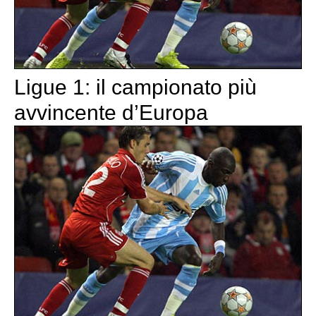
Ligue 1: il campionato più
avvincente d’Europa