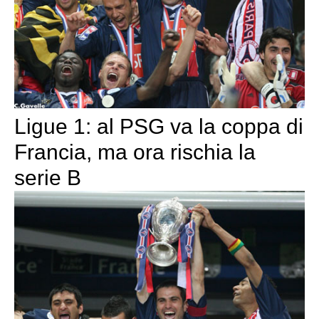
Ligue 1: al PSG va la coppa di
Francia, ma ora rischia la
serie B