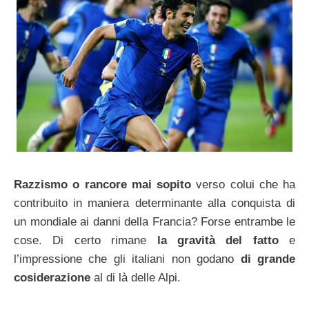
Razzismo o rancore mai sopito
verso colui che ha
contribuito in maniera determinante alla conquista di
un mondiale ai danni della Francia? Forse entrambe le
cose. Di certo rimane
la gravità del fatto
e
l’impressione che gli italiani non godano
di grande
cosiderazione
al di là delle Alpi.