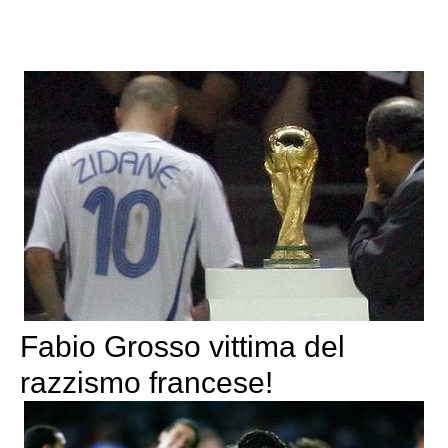
Fabio Grosso vittima del
razzismo francese!