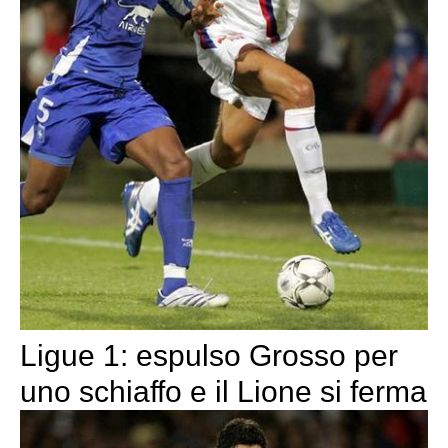
Ligue 1: espulso Grosso per
uno schiaffo e il Lione si ferma