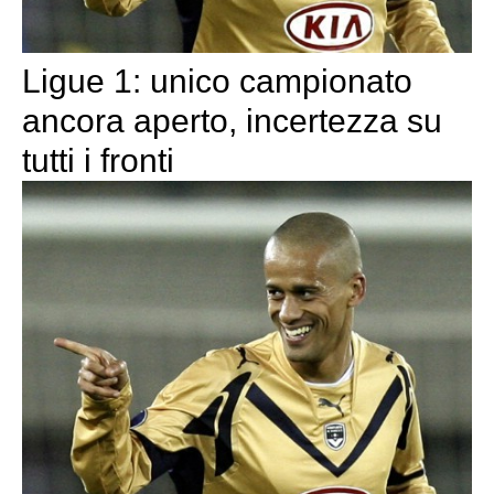
Ligue 1: unico campionato
ancora aperto, incertezza su
tutti i fronti