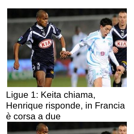
Ligue 1: Keita chiama,
Henrique risponde, in Francia
è corsa a due