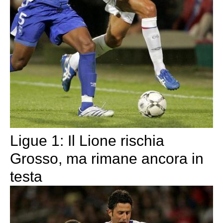
Ligue 1: Il Lione rischia
Grosso, ma rimane ancora in
testa