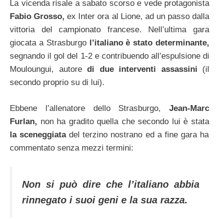
La vicenda risale a sabato scorso e vede protagonista
Fabio Grosso,
ex Inter ora al Lione, ad un passo dalla
vittoria del campionato francese. Nell’ultima gara
giocata a Strasburgo
l’italiano è stato determinante,
segnando il gol del 1-2 e contribuendo all’espulsione di
Mouloungui, autore
di due interventi assassini
(il
secondo proprio su di lui).
Ebbene l’allenatore dello Strasburgo,
Jean-Marc
Furlan,
non ha gradito quella che secondo lui è stata
la sceneggiata
del terzino nostrano ed a fine gara ha
commentato senza mezzi termini:
Non si può dire che l’italiano abbia
rinnegato i suoi geni e la sua razza.