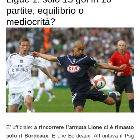
partite, equilibrio o
mediocrità?
E’ ufficiale:
a rincorrere l’armata Lione ci è rimasto
solo il Bordeaux
. E che Bordeaux. Affrontava il Psg