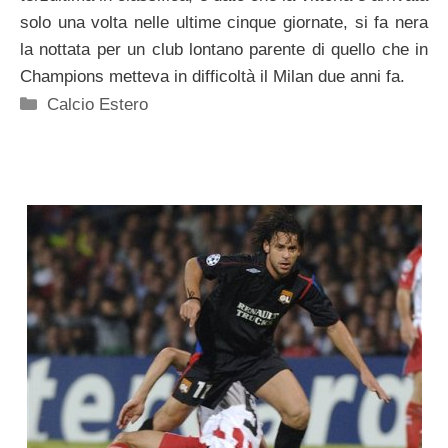
solo una volta nelle ultime cinque giornate, si fa nera
la nottata per un club lontano parente di quello che in
Champions metteva in difficoltà il Milan due anni fa.
Categorie
Calcio Estero