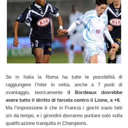
Se in Italia la Roma ha tutte le possibilità di
raggiungere l’Inter in vetta, anche a 7 punti di
svantaggio, teoricamente
il Bordeaux dovrebbe
avere tutto il diritto di farcela contro il Lione, a +6
.
Ma l’impressione è che in Francia i giochi siano fatti
sin da tempo, e i girondini dovranno puntare solo sulla
qualificazione tranquilla in Champions.