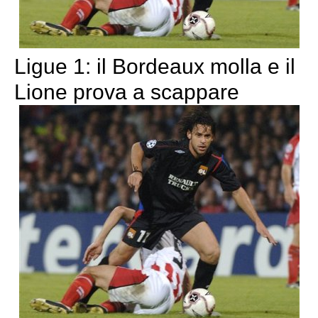
Ligue 1: il Bordeaux molla e il
Lione prova a scappare