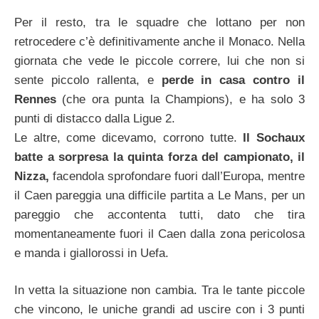
Per il resto, tra le squadre che lottano per non
retrocedere c’è definitivamente anche il Monaco. Nella
giornata che vede le piccole correre, lui che non si
sente piccolo rallenta, e
perde in casa contro il
Rennes
(che ora punta la Champions), e ha solo 3
punti di distacco dalla Ligue 2.
Le altre, come dicevamo, corrono tutte.
Il Sochaux
batte a sorpresa la quinta forza del campionato, il
Nizza,
facendola sprofondare fuori dall’Europa, mentre
il Caen pareggia una difficile partita a Le Mans, per un
pareggio che accontenta tutti, dato che tira
momentaneamente fuori il Caen dalla zona pericolosa
e manda i giallorossi in Uefa.
In vetta la situazione non cambia. Tra le tante piccole
che vincono, le uniche grandi ad uscire con i 3 punti