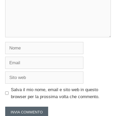
Nome
Email
Sito
web
Salva il mio nome, email e sito web in questo
browser per la prossima volta che commento.