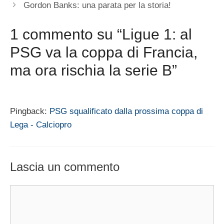
Gordon Banks: una parata per la storia!
1 commento su “Ligue 1: al
PSG va la coppa di Francia,
ma ora rischia la serie B”
Pingback:
PSG squalificato dalla prossima coppa di
Lega - Calciopro
Lascia un commento
Commento