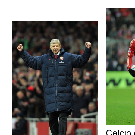
Calcio 