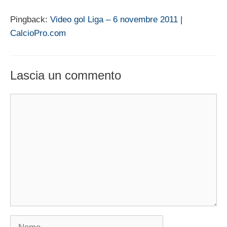
Pingback:
Video gol Liga – 6 novembre 2011 |
CalcioPro.com
Lascia un commento
Commento
Nome