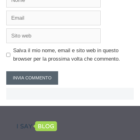
Email
Sito
web
Salva il mio nome, email e sito web in questo
browser per la prossima volta che commento.