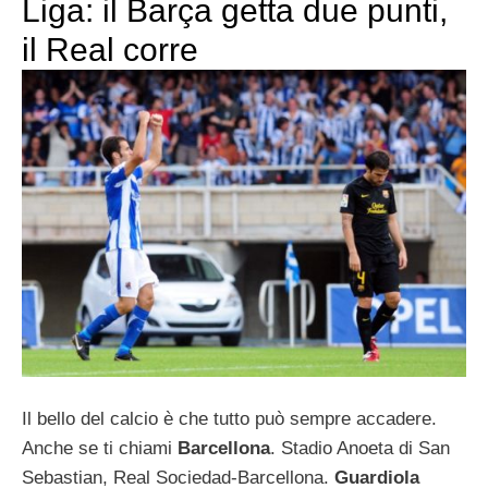
Liga: il Barça getta due punti,
il Real corre
Il bello del calcio è che tutto può sempre accadere.
Anche se ti chiami
Barcellona
. Stadio Anoeta di San
Sebastian, Real Sociedad-Barcellona.
Guardiola