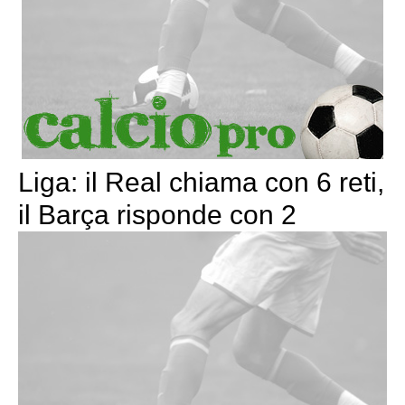
Liga: il Real chiama con 6 reti,
il Barça risponde con 2