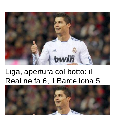
Liga, apertura col botto: il
Real ne fa 6, il Barcellona 5