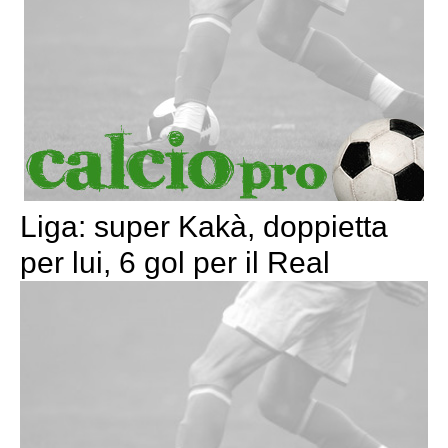
Liga: super Kakà, doppietta
per lui, 6 gol per il Real