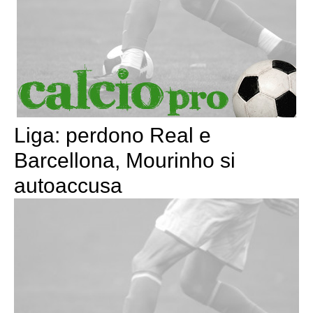
Liga: perdono Real e
Barcellona, Mourinho si
autoaccusa