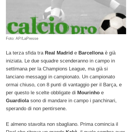
Foto: AP/LaPresse
La terza sfida tra
Real Madrid
e
Barcellona
è già
iniziata. Le due squadre scenderanno in campo in
settimana per la Champions League, ma già si
lanciano messaggi in campionato. Un campionato
ormai chiuso, con 8 punti di vantaggio per il Barça, e
per questo le scelte obbligate di
Mourinho
e
Guardiola
sono di mandare in campo i panchinari,
sperando di non pentirsene.
E almeno stavolta non sbagliano. Prima comincia il