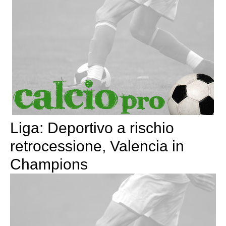
Liga: Deportivo a rischio
retrocessione, Valencia in
Champions