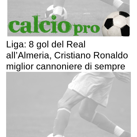
Liga: 8 gol del Real
all’Almeria, Cristiano Ronaldo
miglior cannoniere di sempre