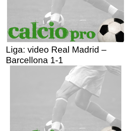
Liga: video Real Madrid –
Barcellona 1-1