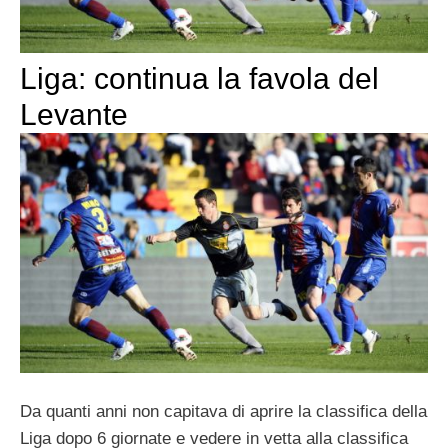
Liga: continua la favola del
Levante
Da quanti anni non capitava di aprire la classifica della
Liga dopo 6 giornate e vedere in vetta alla classifica