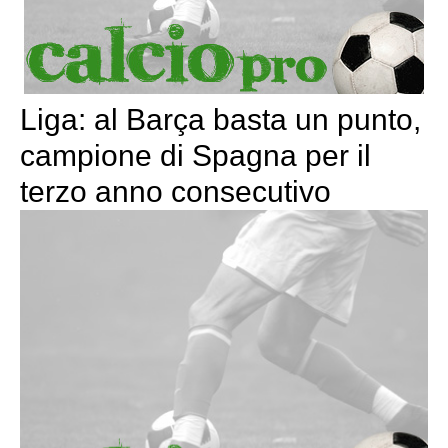
Liga: al Barça basta un punto,
campione di Spagna per il
terzo anno consecutivo