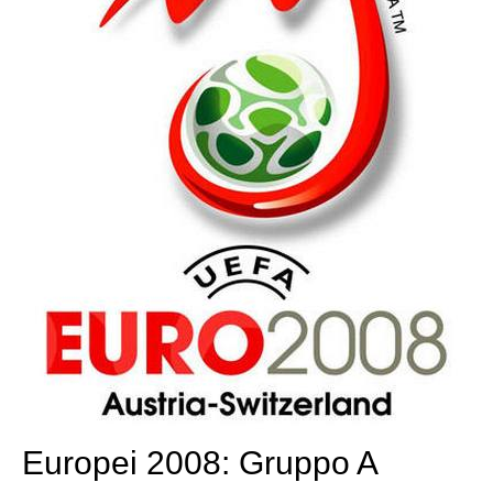
Europei 2008: Gruppo A