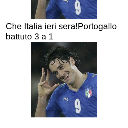
Che Italia ieri sera!Portogallo
battuto 3 a 1