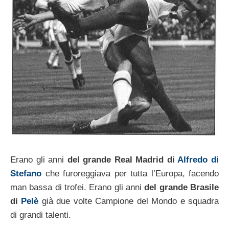
Erano gli anni
del grande Real Madrid di
Alfredo di
Stefano
che furoreggiava per tutta l’Europa, facendo
man bassa di trofei. Erano gli anni
del grande Brasile
di
Pelè
già due volte Campione del Mondo e squadra
di grandi talenti.