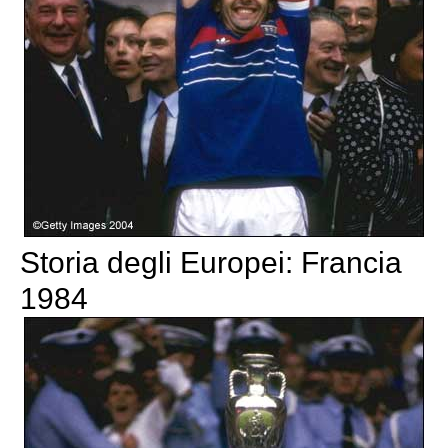
Storia degli Europei: Francia
1984