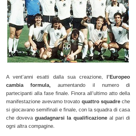
A vent’anni esatti dalla sua creazione,
l’Europeo
cambia formula,
aumentando il numero di
partecipanti alla fase finale. Finora all’ultimo atto della
manifestazione avevamo trovato
quattro squadre
che
si giocavano semifinali e finale, con la squadra di casa
che doveva
guadagnarsi la qualificazione
al pari di
ogni altra compagine.