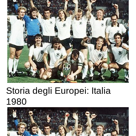
Storia degli Europei: Italia
1980