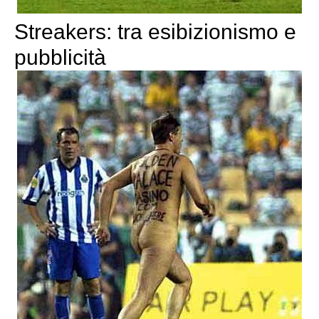
Streakers: tra esibizionismo e
pubblicità