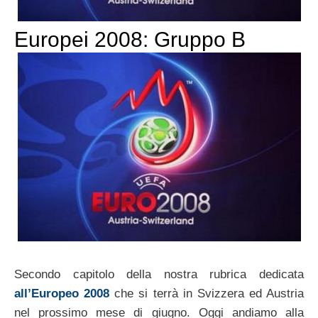
Europei 2008: Gruppo B
Secondo capitolo della nostra rubrica dedicata
all’Europeo 2008
che si terrà in Svizzera ed Austria
nel prossimo mese di giugno. Oggi andiamo alla