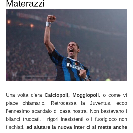
Materazzi
Una volta c’era
Calciopoli, Moggiopoli
, o come vi
piace chiamarlo. Retrocessa la Juventus, ecco
l’ennesimo scandalo di casa nostra. Non bastavano i
bilanci truccati, i rigori inesistenti o i fuorigioco non
fischiati,
ad aiutare la nuova Inter ci si mette anche