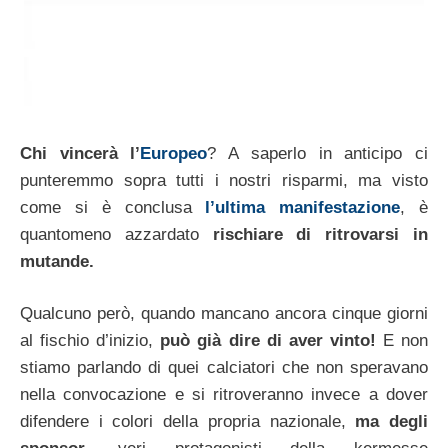
Chi vincerà l’
Europeo
? A saperlo in anticipo ci
punteremmo sopra tutti i nostri risparmi, ma visto
come si è conclusa
l’ultima manifestazione
, è
quantomeno azzardato
rischiare di ritrovarsi in
mutande.
Qualcuno però, quando mancano ancora cinque giorni
al fischio d’inizio,
può già dire di aver vinto!
E non
stiamo parlando di quei calciatori che non speravano
nella convocazione e si ritroveranno invece a dover
difendere i colori della propria nazionale,
ma degli