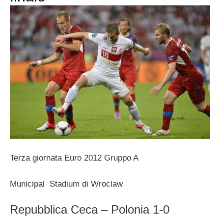
Terza giornata Euro 2012 Gruppo A
Municipal Stadium di Wroclaw
Repubblica Ceca – Polonia 1-0