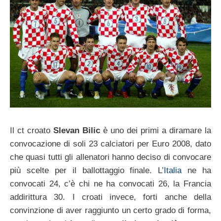
Il ct croato
Slevan Bilic
è uno dei primi a diramare la
convocazione di soli 23 calciatori per Euro 2008, dato
che quasi tutti gli allenatori hanno deciso di convocare
più scelte per il ballottaggio finale. L’
Italia
ne ha
convocati 24, c’è chi ne ha convocati 26, la Francia
addirittura 30. I croati invece, forti anche della
convinzione di aver raggiunto un certo grado di forma,