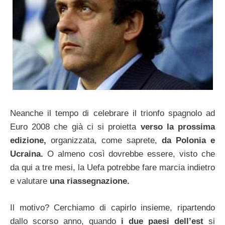
Neanche il tempo di celebrare il trionfo spagnolo ad
Euro 2008 che già ci si proietta
verso la prossima
edizione,
organizzata, come saprete,
da Polonia e
Ucraina.
O almeno così dovrebbe essere, visto che
da qui a tre mesi, la Uefa potrebbe fare marcia indietro
e valutare
una riassegnazione.
Il motivo? Cerchiamo di capirlo insieme, ripartendo
dallo scorso anno, quando
i due paesi dell’est
si