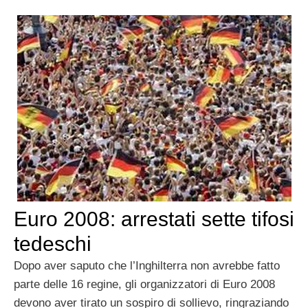
Euro 2008: arrestati sette tifosi
tedeschi
Dopo aver saputo che l’Inghilterra non avrebbe fatto
parte delle 16 regine, gli organizzatori di Euro 2008
devono aver tirato un sospiro di sollievo, ringraziando