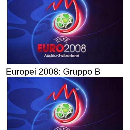
Europei 2008: Gruppo B