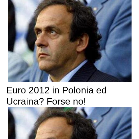
Euro 2012 in Polonia ed
Ucraina? Forse no!