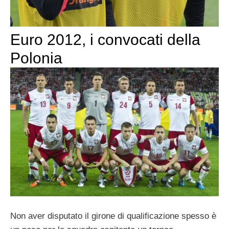
Euro 2012, i convocati della
Polonia
Non aver disputato il girone di qualificazione spesso è