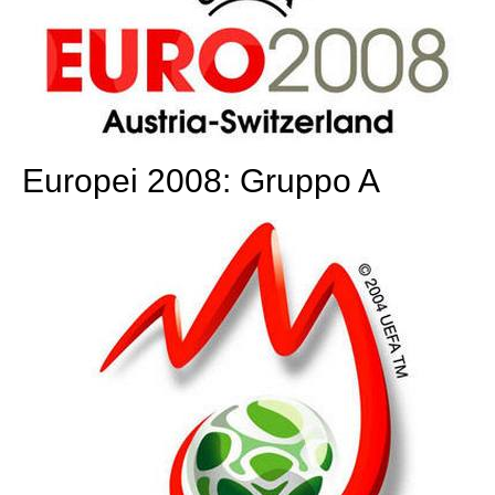
Europei 2008: Gruppo A