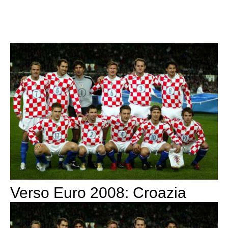
Verso Euro 2008: Croazia