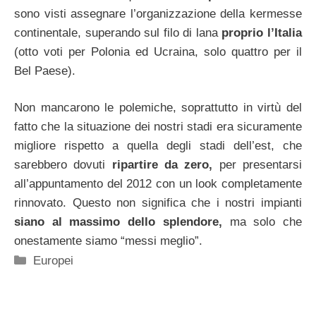
sono visti assegnare l’organizzazione della kermesse
continentale, superando sul filo di lana
proprio l’Italia
(otto voti per Polonia ed Ucraina, solo quattro per il
Bel Paese).
Non mancarono le polemiche, soprattutto in virtù del
fatto che la situazione dei nostri stadi era sicuramente
migliore rispetto a quella degli stadi dell’est, che
sarebbero dovuti
ripartire da zero,
per presentarsi
all’appuntamento del 2012 con un look completamente
rinnovato. Questo non significa che i nostri impianti
siano al massimo dello splendore,
ma solo che
onestamente siamo “messi meglio”.
Categorie
Europei