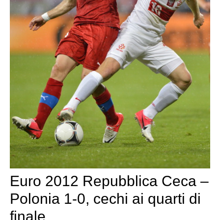
Euro 2012 Repubblica Ceca –
Polonia 1-0, cechi ai quarti di
finale