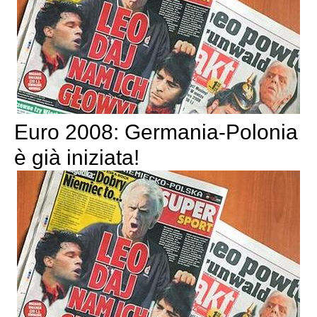
Euro 2008: Germania-Polonia
è già iniziata!