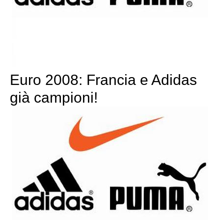
Euro 2008: Francia e Adidas
già campioni!