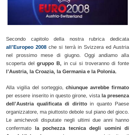
Secondo capitolo della nostra rubrica dedicata
all’Europeo 2008
che si terrà in Svizzera ed Austria
nel prossimo mese di giugno. Oggi andiamo alla
scoperta del
gruppo B,
in cui si troveranno di fonte
l’Austria, la Croazia, la Germania e la Polonia.
Alla vigilia del sorteggio,
chiunque avrebbe firmato
per essere inserito in questo girone, vista
la presenza
dell’Austria qualificata di diritto
in quanto Paese
organizzatore, ma piuttosto debole sul piano del gioco.
Le amichevoli disputate negli ultimi due anni hanno
confermato
la pochezza tecnica degli uomini di