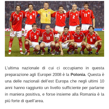
L’ultima nazionale di cui ci occupiamo in questa
preparazione agli Europei 2008 è la
Polonia
. Questa è
una delle nazionali dell’est Europa che negli ultimi 10
anni hanno raggiunto un livello sufficiente per parlarne
in maniera positiva, e forse insieme alla Romania è la
più forte di quell’area.