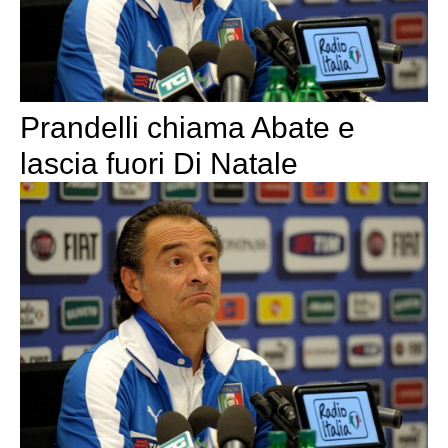
Prandelli chiama Abate e
lascia fuori Di Natale