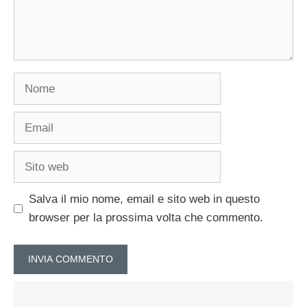
Nome
Email
Sito
web
Salva il mio nome, email e sito web in questo
browser per la prossima volta che commento.