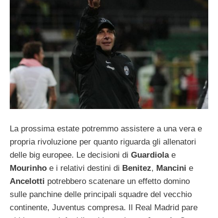
La prossima estate potremmo assistere a una vera e
propria rivoluzione per quanto riguarda gli allenatori
delle big europee. Le decisioni di
Guardiola
e
Mourinho
e i relativi destini di
Benitez
,
Mancini
e
Ancelotti
potrebbero scatenare un effetto domino
sulle panchine delle principali squadre del vecchio
continente, Juventus compresa. Il Real Madrid pare