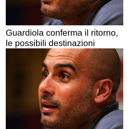
Guardiola conferma il ritorno,
le possibili destinazioni