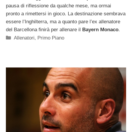
pausa di riflessione da qualche mese, ma ormai
pronto a rimettersi in gioco. La destinazione sembrava
essere l’Inghilterra, ma a quanto pare l’ex allenatore
del Barcellona finirà per allenare il
Bayern Monaco
.
Categorie
Allenatori
,
Primo Piano