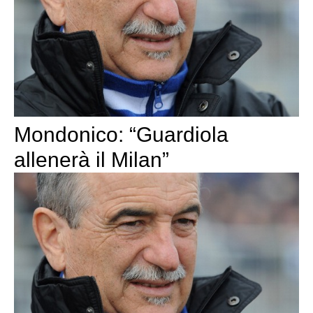
Mondonico: “Guardiola
allenerà il Milan”