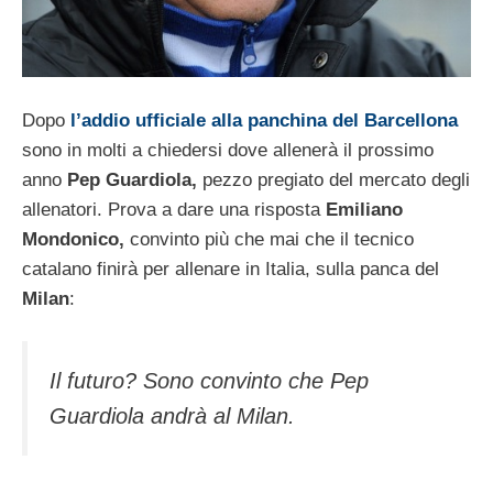
Dopo
l’addio ufficiale alla panchina del Barcellona
sono in molti a chiedersi dove allenerà il prossimo
anno
Pep Guardiola,
pezzo pregiato del mercato degli
allenatori. Prova a dare una risposta
Emiliano
Mondonico,
convinto più che mai che il tecnico
catalano finirà per allenare in Italia, sulla panca del
Milan
:
Il futuro? Sono convinto che Pep
Guardiola andrà al Milan.