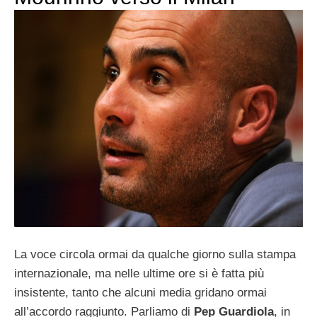
La voce circola ormai da qualche giorno sulla stampa
internazionale, ma nelle ultime ore si è fatta più
insistente, tanto che alcuni media gridano ormai
all’accordo raggiunto. Parliamo di
Pep Guardiola
, in