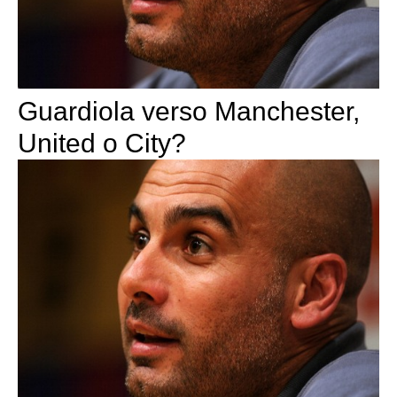
Guardiola verso Manchester,
United o City?