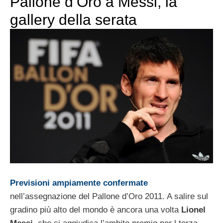
Pallone d’Oro a Messi, la
gallery della serata
Previsioni ampiamente confermate
nell’assegnazione del Pallone d’Oro 2011. A salire sul
gradino più alto del mondo è ancora una volta
Lionel