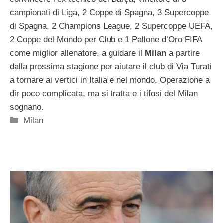
campionati di Liga, 2 Coppe di Spagna, 3 Supercoppe
di Spagna, 2 Champions League, 2 Supercoppe UEFA,
2 Coppe del Mondo per Club e 1 Pallone d’Oro FIFA
come miglior allenatore, a guidare il
Milan
a partire
dalla prossima stagione per aiutare il club di Via Turati
a tornare ai vertici in Italia e nel mondo. Operazione a
dir poco complicata, ma si tratta e i tifosi del Milan
sognano.
Categorie
Milan