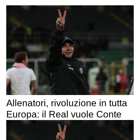
Allenatori, rivoluzione in tutta
Europa: il Real vuole Conte