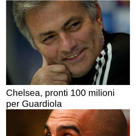
Chelsea, pronti 100 milioni
per Guardiola