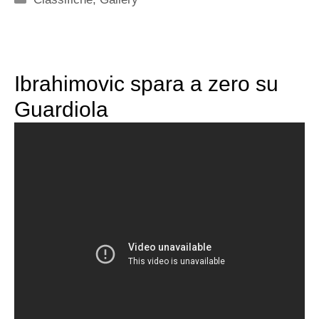
Ibrahimovic spara a zero su
Guardiola