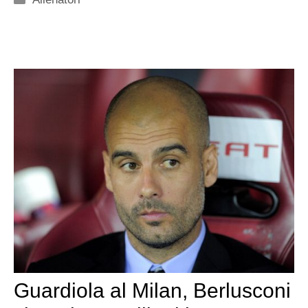
Guardiola al Milan, Berlusconi