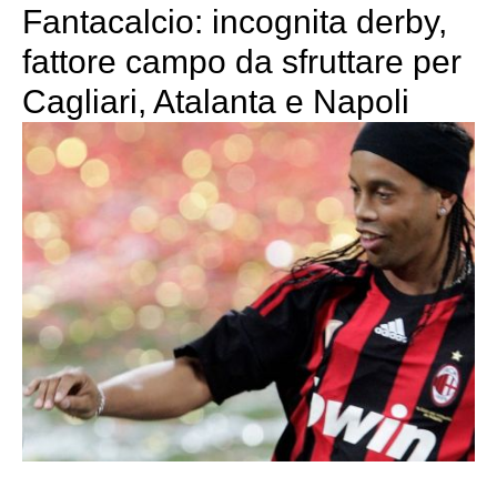
Fantacalcio: incognita derby,
fattore campo da sfruttare per
Cagliari, Atalanta e Napoli