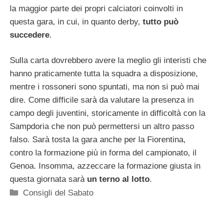
la maggior parte dei propri calciatori coinvolti in
questa gara, in cui, in quanto derby,
tutto può
succedere
.
Sulla carta dovrebbero avere la meglio gli interisti che
hanno praticamente tutta la squadra a disposizione,
mentre i rossoneri sono spuntati, ma non si può mai
dire. Come difficile sarà da valutare la presenza in
campo degli juventini, storicamente in difficoltà con la
Sampdoria che non può permettersi un altro passo
falso. Sarà tosta la gara anche per la Fiorentina,
contro la formazione più in forma del campionato, il
Genoa. Insomma, azzeccare la formazione giusta in
questa giornata sarà
un terno al lotto
.
Categorie
Consigli del Sabato