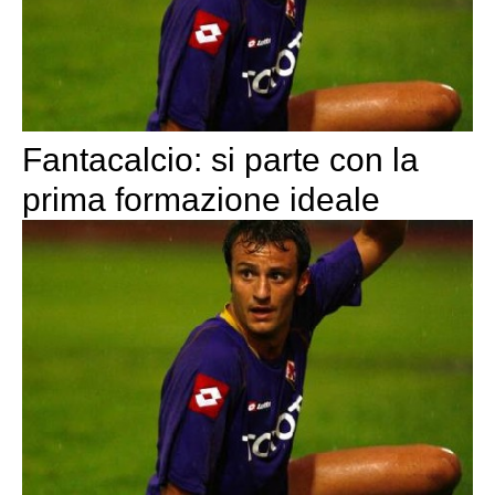
Fantacalcio: si parte con la
prima formazione ideale