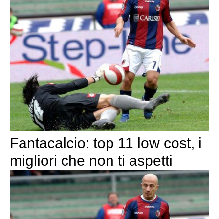
Fantacalcio: top 11 low cost, i
migliori che non ti aspetti