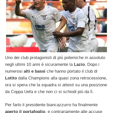
Uno dei club protagonisti di più polemiche in assoluto
negli ultimi 10 anni è sicuramente la
Lazio
. Dopo i
numerosi
alti e bassi
che hanno portato il club di
Lotito
dalla Champions alla quasi zona retrocessione,
ora si spera che la squadra si attesti su una posizione
da Coppa Uefa e che non ci si schiodi più da lì.
Per farlo il presidente biancazzurro ha finalmente
aperto il portafoglio
, e contrariamente alle accuse