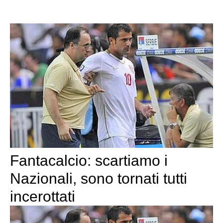
Fantacalcio: scartiamo i
Nazionali, sono tornati tutti
incerottati