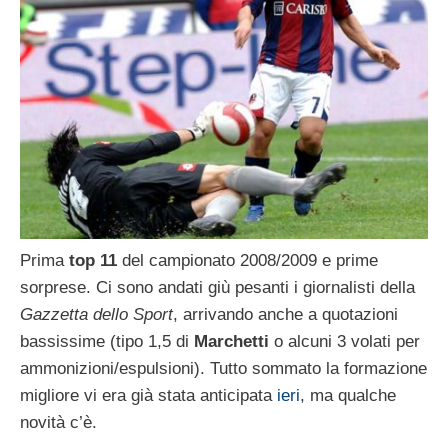
Prima
top 11
del campionato 2008/2009 e prime
sorprese. Ci sono andati giù pesanti i giornalisti della
Gazzetta dello Sport
, arrivando anche a quotazioni
bassissime (tipo 1,5 di
Marchetti
o alcuni 3 volati per
ammonizioni/espulsioni). Tutto sommato la formazione
migliore vi era già stata anticipata
ieri
, ma qualche
novità c’è.