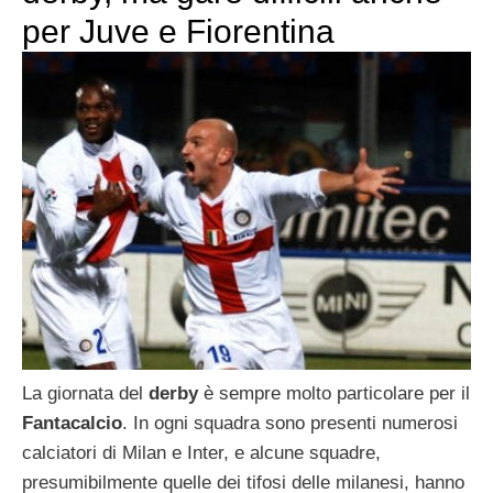
per Juve e Fiorentina
La giornata del
derby
è sempre molto particolare per il
Fantacalcio
. In ogni squadra sono presenti numerosi
calciatori di Milan e Inter, e alcune squadre,
presumibilmente quelle dei tifosi delle milanesi, hanno