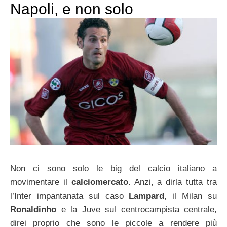
Napoli, e non solo
Non ci sono solo le big del calcio italiano a
movimentare il
calciomercato
. Anzi, a dirla tutta tra
l’Inter impantanata sul caso
Lampard
, il Milan su
Ronaldinho
e la Juve sul centrocampista centrale,
direi proprio che sono le piccole a rendere più