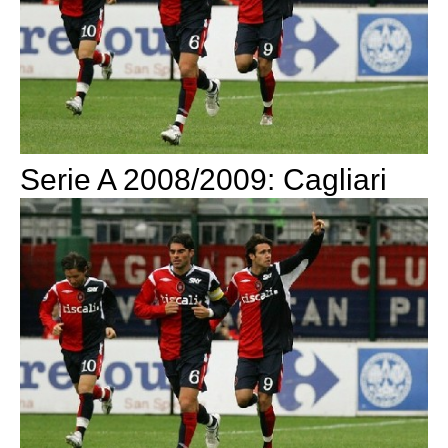
Serie A 2008/2009: Cagliari