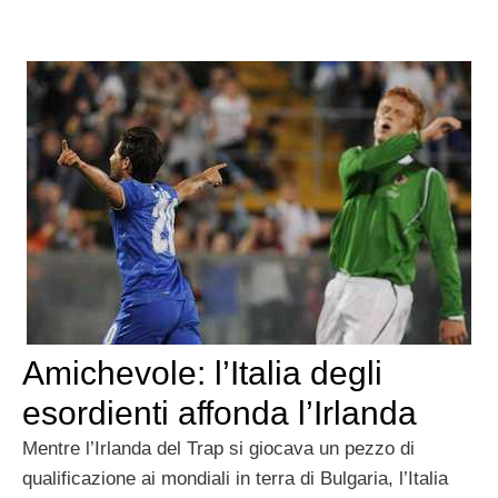
Amichevole: l’Italia degli
esordienti affonda l’Irlanda
Mentre l’Irlanda del Trap si giocava un pezzo di
qualificazione ai mondiali in terra di Bulgaria, l’Italia