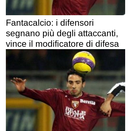
Fantacalcio: i difensori
segnano più degli attaccanti,
vince il modificatore di difesa