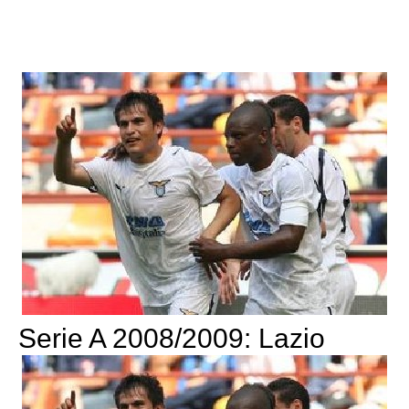
Serie A 2008/2009: Lazio