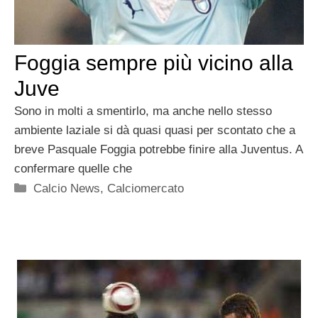
Foggia sempre più vicino alla
Juve
Sono in molti a smentirlo, ma anche nello stesso
ambiente laziale si dà quasi quasi per scontato che a
breve Pasquale Foggia potrebbe finire alla Juventus. A
confermare quelle che
Categorie
Calcio News
,
Calciomercato