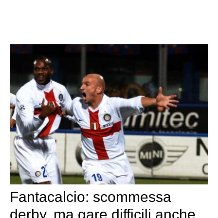
Fantacalcio: scommessa
derby, ma gare difficili anche