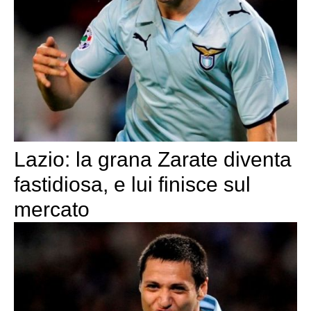
Lazio: la grana Zarate diventa
fastidiosa, e lui finisce sul
mercato