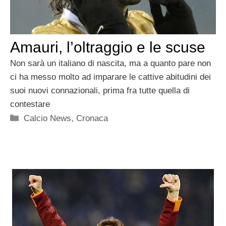
Amauri, l’oltraggio e le scuse
Non sarà un italiano di nascita, ma a quanto pare non
ci ha messo molto ad imparare le cattive abitudini dei
suoi nuovi connazionali, prima fra tutte quella di
contestare
Categorie
Calcio News
,
Cronaca