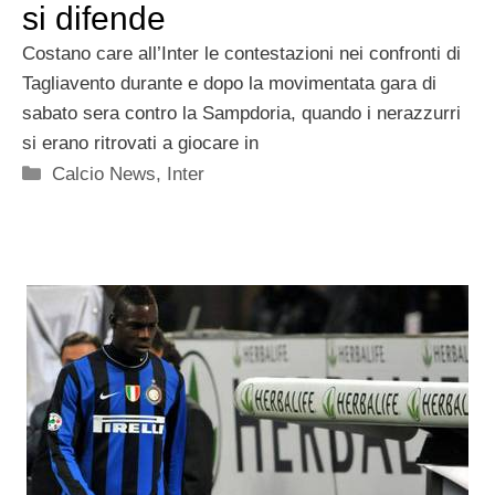
si difende
Costano care all’Inter le contestazioni nei confronti di
Tagliavento durante e dopo la movimentata gara di
sabato sera contro la Sampdoria, quando i nerazzurri
si erano ritrovati a giocare in
Categorie
Calcio News
,
Inter