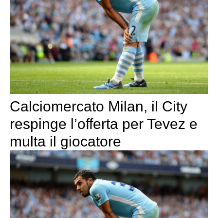
Calciomercato Milan, il City
respinge l’offerta per Tevez e
multa il giocatore