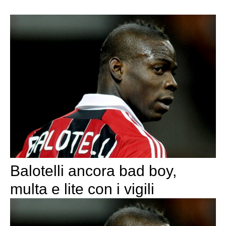
Balotelli ancora bad boy,
multa e lite con i vigili