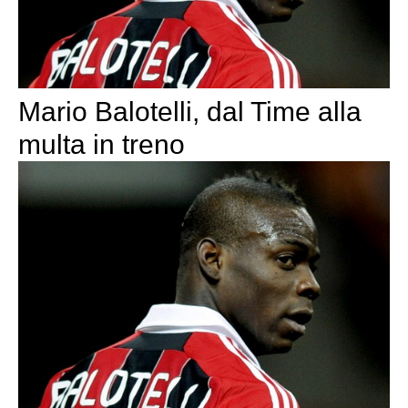
Mario Balotelli, dal Time alla
multa in treno