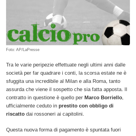
Foto: AP/LaPresse
Tra le varie peripezie effettuate negli ultimi anni dalle
società per far quadrare i conti, la scorsa estate ne è
sfuggita una incredibile al Milan e alla Roma, tanto
assurda che viene il sospetto che sia fatta apposta. Il
contratto in questione è quello per
Marco Borriello
,
ufficialmente ceduto in
prestito con obbligo di
riscatto
dai rossoneri ai capitolini.
Questa nuova forma di pagamento è spuntata fuori