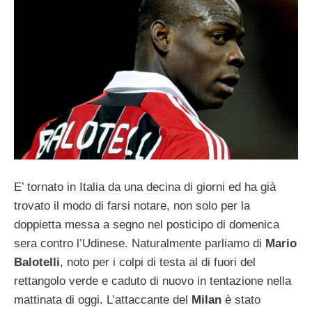
E’ tornato in Italia da una decina di giorni ed ha già
trovato il modo di farsi notare, non solo per la
doppietta messa a segno nel posticipo di domenica
sera contro l’Udinese. Naturalmente parliamo di
Mario
Balotelli
, noto per i colpi di testa al di fuori del
rettangolo verde e caduto di nuovo in tentazione nella
mattinata di oggi. L’attaccante del
Milan
è stato