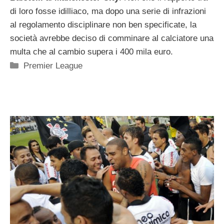
di loro fosse idilliaco, ma dopo una serie di infrazioni
al regolamento disciplinare non ben specificate, la
società avrebbe deciso di comminare al calciatore una
multa che al cambio supera i 400 mila euro.
Categorie
Premier League