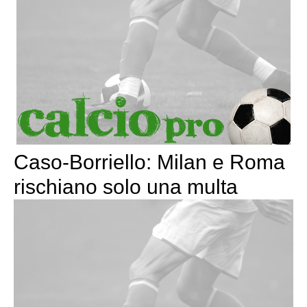
Caso-Borriello: Milan e Roma
rischiano solo una multa