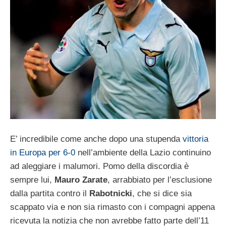
E’ incredibile come anche dopo una stupenda
vittoria
in Europa per 6-0
nell’ambiente della Lazio continuino
ad aleggiare i malumori. Pomo della discordia è
sempre lui,
Mauro Zarate
, arrabbiato per l’esclusione
dalla partita contro il
Rabotnicki
, che si dice sia
scappato via e non sia rimasto con i compagni appena
ricevuta la notizia che non avrebbe fatto parte dell’11