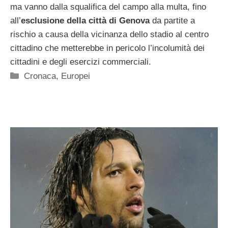
ma vanno dalla squalifica del campo alla multa, fino
all’
esclusione della città di Genova
da partite a
rischio a causa della vicinanza dello stadio al centro
cittadino che metterebbe in pericolo l’incolumità dei
cittadini e degli esercizi commerciali.
Categorie
Cronaca
,
Europei