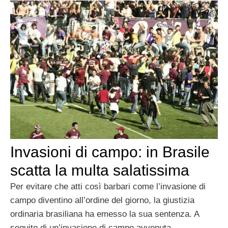
Invasioni di campo: in Brasile
scatta la multa salatissima
Per evitare che atti così barbari come l’invasione di
campo diventino all’ordine del giorno, la giustizia
ordinaria brasiliana ha emesso la sua sentenza. A
seguito di un’invasione di campo avvenuta