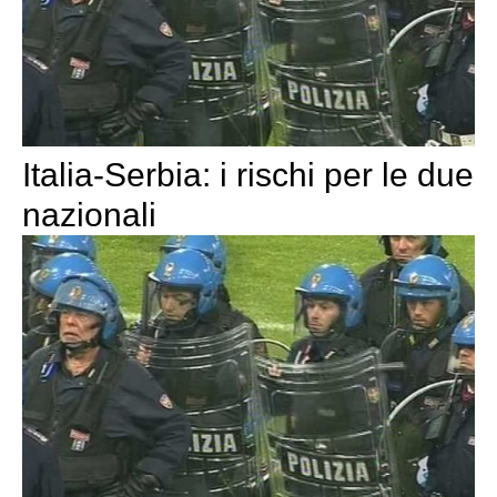
Italia-Serbia: i rischi per le due
nazionali