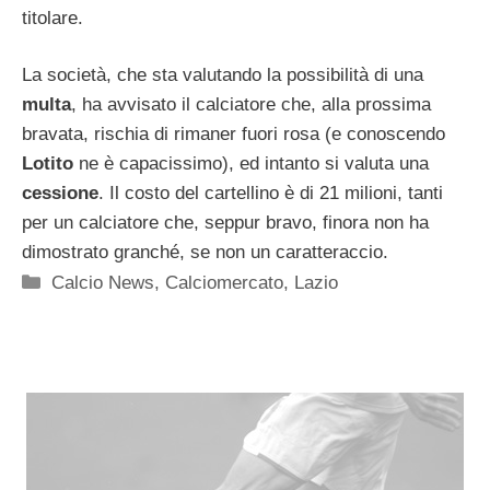
titolare.
La società, che sta valutando la possibilità di una
multa
, ha avvisato il calciatore che, alla prossima
bravata, rischia di rimaner fuori rosa (e conoscendo
Lotito
ne è capacissimo), ed intanto si valuta una
cessione
. Il costo del cartellino è di 21 milioni, tanti
per un calciatore che, seppur bravo, finora non ha
dimostrato granché, se non un caratteraccio.
Categorie
Calcio News
,
Calciomercato
,
Lazio