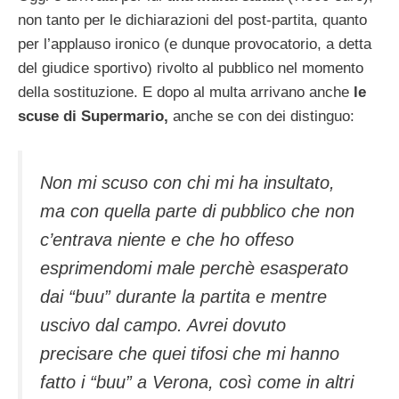
non tanto per le dichiarazioni del post-partita, quanto
per l’applauso ironico (e dunque provocatorio, a detta
del giudice sportivo) rivolto al pubblico nel momento
della sostituzione. E dopo al multa arrivano anche
le
scuse di Supermario,
anche se con dei distinguo:
Non mi scuso con chi mi ha insultato,
ma con quella parte di pubblico che non
c’entrava niente e che ho offeso
esprimendomi male perchè esasperato
dai “buu” durante la partita e mentre
uscivo dal campo. Avrei dovuto
precisare che quei tifosi che mi hanno
fatto i “buu” a Verona, così come in altri