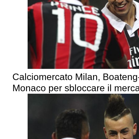
Calciomercato Milan, Boateng
Monaco per sbloccare il merc