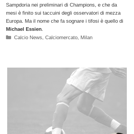
Sampdoria nei preliminari di Champions, e che da
mesi è finito sui taccuini degli osservatori di mezza
Europa. Ma il nome che fa sognare i tifosi è quello di
Michael Essien
.
Categorie
Calcio News
,
Calciomercato
,
Milan