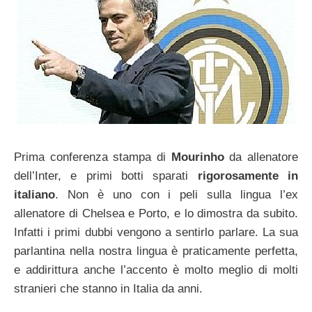
Prima conferenza stampa di
Mourinho
da allenatore
dell’Inter, e primi botti sparati
rigorosamente in
italiano
. Non è uno con i peli sulla lingua l’ex
allenatore di Chelsea e Porto, e lo dimostra da subito.
Infatti i primi dubbi vengono a sentirlo parlare. La sua
parlantina nella nostra lingua è praticamente perfetta,
e addirittura anche l’accento è molto meglio di molti
stranieri che stanno in Italia da anni.