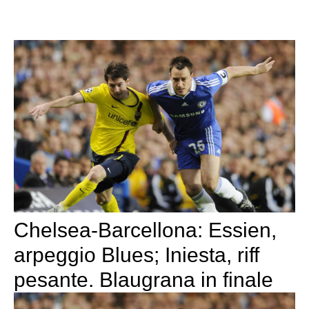
Chelsea-Barcellona: Essien,
arpeggio Blues; Iniesta, riff
pesante. Blaugrana in finale