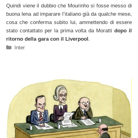
Quindi viene il dubbio che Mourinho si fosse messo di
buona lena ad imparare l’italiano già da qualche mese,
cosa che conferma subito lui, ammettendo di essere
stato contattato per la prima volta da Moratti
dopo il
ritorno della gara con il Liverpool
.
Categorie
Inter