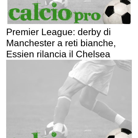
Premier League: derby di
Manchester a reti bianche,
Essien rilancia il Chelsea