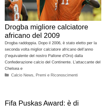
Drogba migliore calciatore
africano del 2009
Drogba raddoppia. Dopo il 2006, è stato eletto per la
seconda volta miglior calciatore africano dell’anno
(l’equivalente del nostro Pallone d’Oro) dalla
Confederazione calcio del Continente. L’attaccante del
Chelsea e
Categorie
Calcio News
,
Premi e Riconoscimenti
Fifa Puskas Award: è di