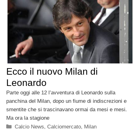
Ecco il nuovo Milan di
Leonardo
Parte oggi alle 12 l’avventura di Leonardo sulla
panchina del Milan, dopo un fiume di indiscrezioni e
smentite che si trascinavano ormai da mesi e mesi.
Ma ora la stagione
Categorie
Calcio News
,
Calciomercato
,
Milan