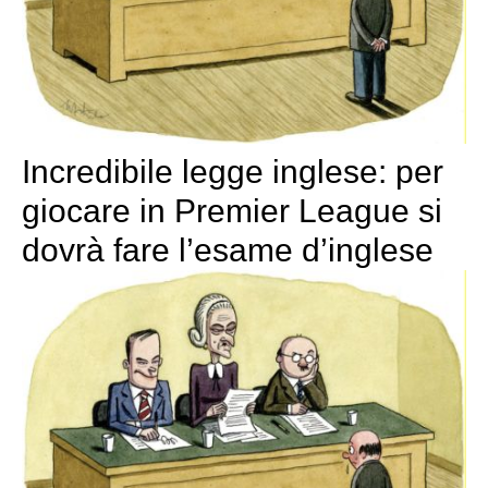
Incredibile legge inglese: per
giocare in Premier League si
dovrà fare l’esame d’inglese