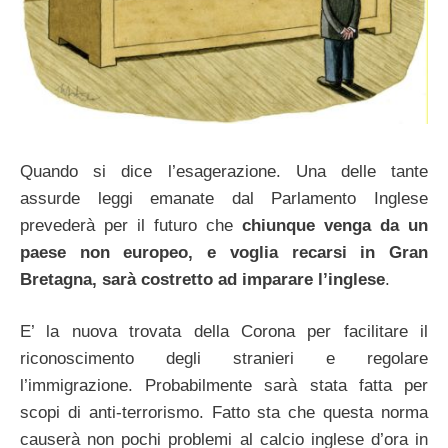
Quando si dice l’esagerazione. Una delle tante
assurde leggi emanate dal Parlamento Inglese
prevederà per il futuro che
chiunque venga da un
paese non europeo, e voglia recarsi in Gran
Bretagna, sarà costretto ad imparare l’inglese
.
E’ la nuova trovata della Corona per facilitare il
riconoscimento degli stranieri e regolare
l’immigrazione. Probabilmente sarà stata fatta per
scopi di anti-terrorismo. Fatto sta che questa norma
causerà non pochi problemi al calcio inglese d’ora in