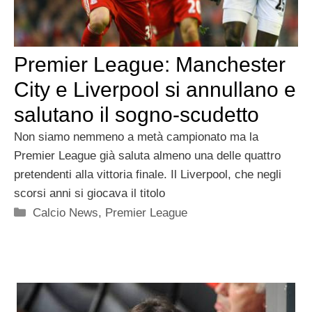
Premier League: Manchester
City e Liverpool si annullano e
salutano il sogno-scudetto
Non siamo nemmeno a metà campionato ma la
Premier League già saluta almeno una delle quattro
pretendenti alla vittoria finale. Il Liverpool, che negli
scorsi anni si giocava il titolo
Categorie
Calcio News
,
Premier League