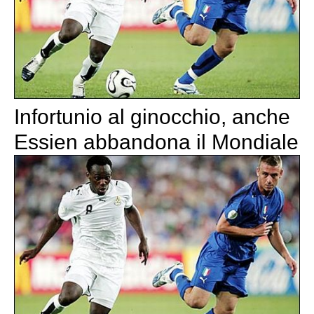
Infortunio al ginocchio, anche
Essien abbandona il Mondiale