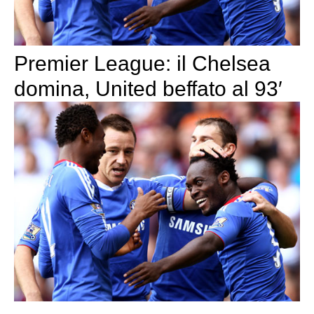
Premier League: il Chelsea
domina, United beffato al 93′