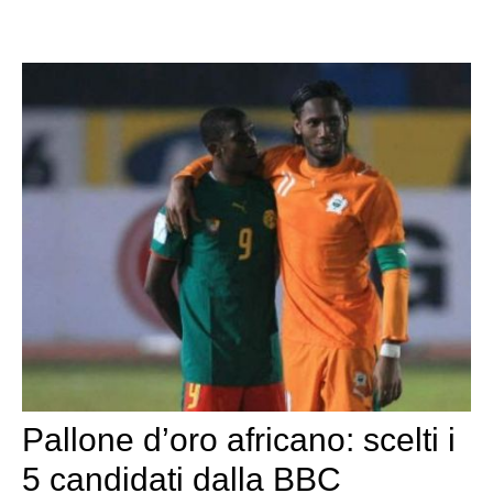
Pallone d’oro africano: scelti i
5 candidati dalla BBC