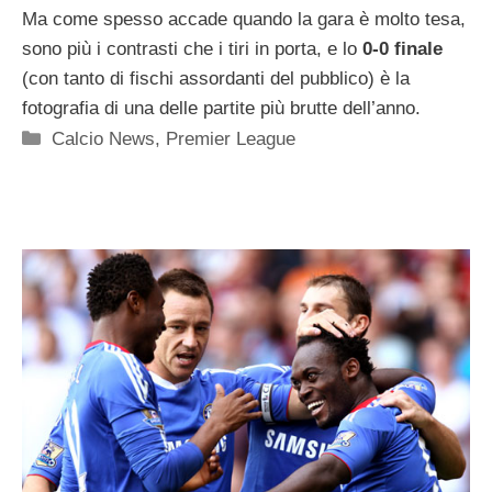
Ma come spesso accade quando la gara è molto tesa,
sono più i contrasti che i tiri in porta, e lo
0-0 finale
(con tanto di fischi assordanti del pubblico) è la
fotografia di una delle partite più brutte dell’anno.
Categorie
Calcio News
,
Premier League