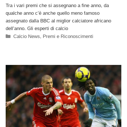
Tra i vari premi che si assegnano a fine anno, da
qualche anno c’è anche quello meno famoso
assegnato dalla BBC al miglior calciatore africano
dell’anno. Gli esperti di calcio
Categorie
Calcio News
,
Premi e Riconoscimenti