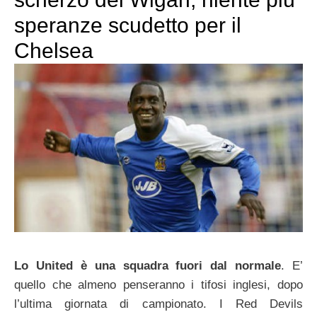
speranze scudetto per il
Chelsea
Lo United è una squadra fuori dal normale
. E’
quello che almeno penseranno i tifosi inglesi, dopo
l’ultima giornata di campionato. I Red Devils