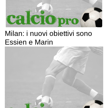
Milan: i nuovi obiettivi sono
Essien e Marin