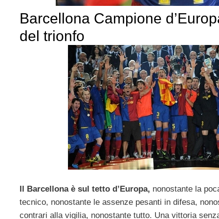
Barcellona Campione d’Europa
del trionfo
Il Barcellona è sul tetto d’Europa,
nonostante la poc
tecnico, nonostante le assenze pesanti in difesa, nonos
contrari alla vigilia, nonostante tutto. Una vittoria sen