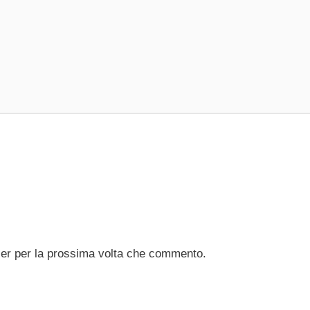
ser per la prossima volta che commento.