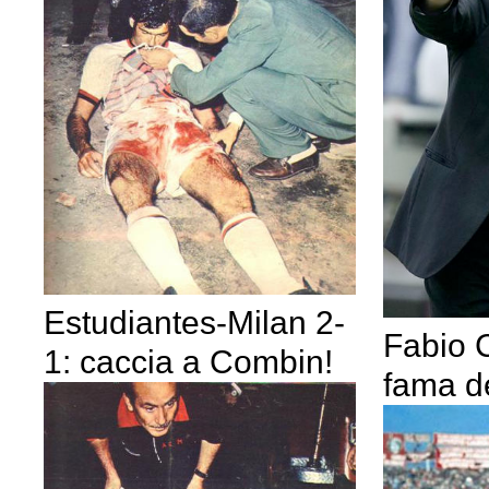
Estudiantes-Milan 2-
Fabio C
1: caccia a Combin!
fama d