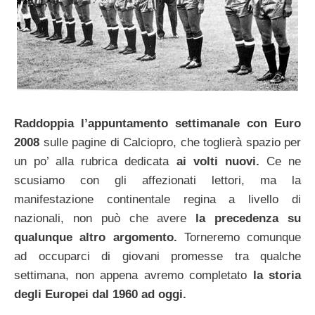
Raddoppia l’appuntamento settimanale con Euro
2008
sulle pagine di Calciopro, che toglierà spazio per
un po’ alla rubrica dedicata
ai volti nuovi.
Ce ne
scusiamo con gli affezionati lettori, ma la
manifestazione continentale regina a livello di
nazionali, non può che avere
la precedenza su
qualunque altro argomento.
Torneremo comunque
ad occuparci di giovani promesse tra qualche
settimana, non appena avremo completato
la storia
degli Europei dal 1960 ad oggi.