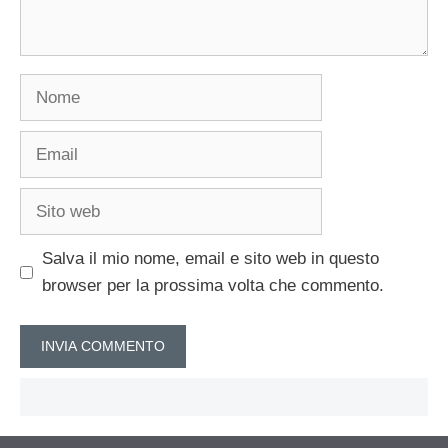
Nome
Email
Sito
web
Salva il mio nome, email e sito web in questo
browser per la prossima volta che commento.