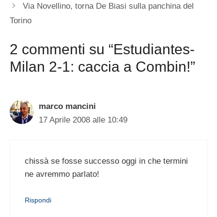
Via Novellino, torna De Biasi sulla panchina del
Torino
2 commenti su “Estudiantes-
Milan 2-1: caccia a Combin!”
marco mancini
17 Aprile 2008 alle 10:49
chissà se fosse successo oggi in che termini
ne avremmo parlato!
Rispondi