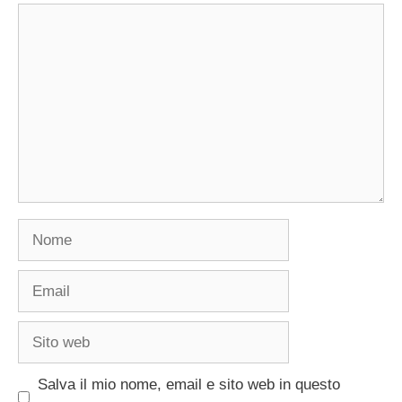
Commento
Nome
Email
Sito
web
Salva il mio nome, email e sito web in questo