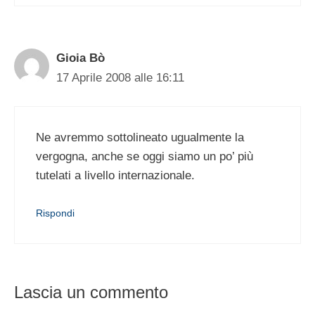
Gioia Bò
17 Aprile 2008 alle 16:11
Ne avremmo sottolineato ugualmente la
vergogna, anche se oggi siamo un po’ più
tutelati a livello internazionale.
Rispondi
Lascia un commento