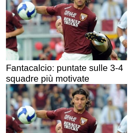
Fantacalcio: puntate sulle 3-4
squadre più motivate