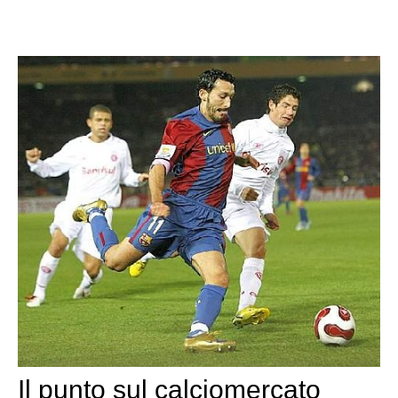
Il punto sul calciomercato