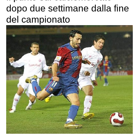
dopo due settimane dalla fine
del campionato