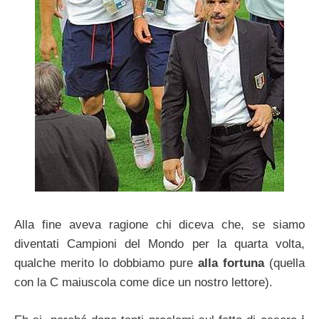
Alla fine aveva ragione chi diceva che, se siamo
diventati Campioni del Mondo per la quarta volta,
qualche merito lo dobbiamo pure
alla fortuna
(quella
con la C maiuscola come dice un nostro lettore).