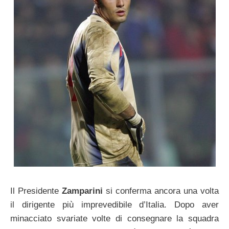
Il Presidente
Zamparini
si conferma ancora una volta
il dirigente più imprevedibile d’Italia. Dopo aver
minacciato svariate volte di consegnare la squadra