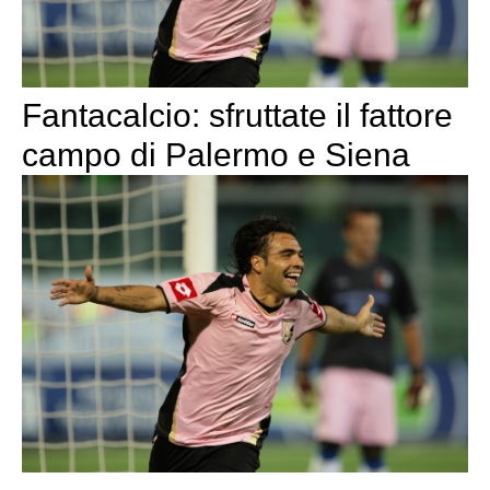
Fantacalcio: sfruttate il fattore
campo di Palermo e Siena