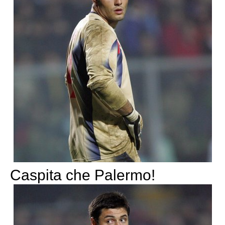
Caspita che Palermo!