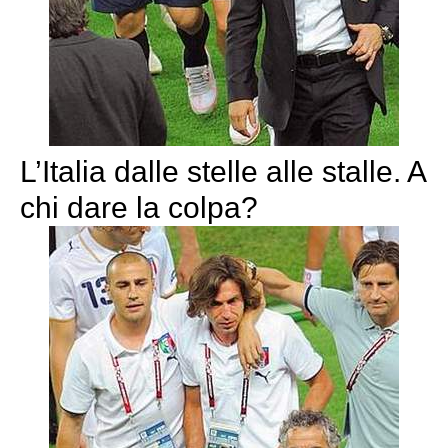
L’Italia dalle stelle alle stalle. A
chi dare la colpa?