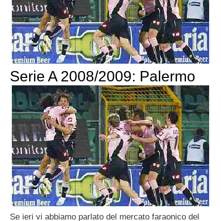
Serie A 2008/2009: Palermo
Se ieri vi abbiamo parlato del mercato faraonico del