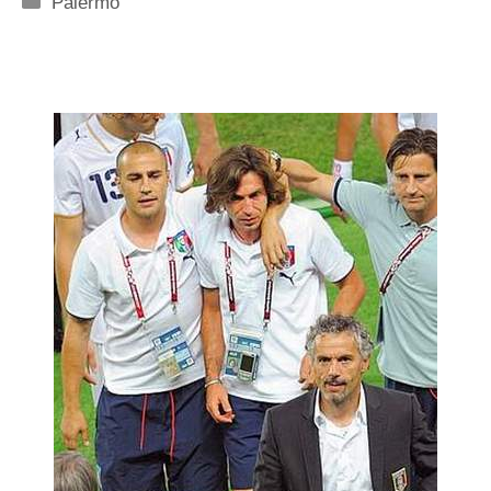
Palermo