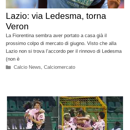
Lazio: via Ledesma, torna
Veron
La Fiorentina sembra aver portato a casa già il
prossimo colpo di mercato di giugno. Visto che alla
Lazio non si trova l’accordo per il rinnovo di Ledesma
(non è
Categorie
Calcio News
,
Calciomercato