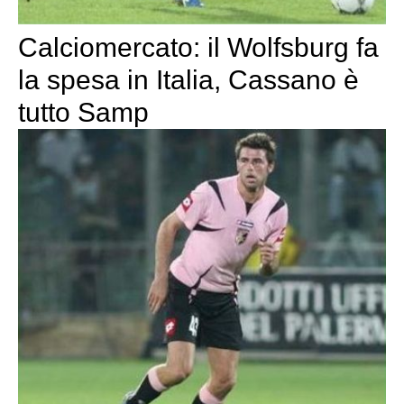
Calciomercato: il Wolfsburg fa
la spesa in Italia, Cassano è
tutto Samp