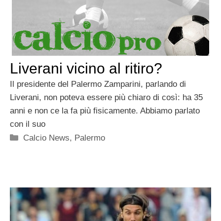
Liverani vicino al ritiro?
Il presidente del Palermo Zamparini, parlando di
Liverani, non poteva essere più chiaro di così: ha 35
anni e non ce la fa più fisicamente. Abbiamo parlato
con il suo
Categorie
Calcio News
,
Palermo