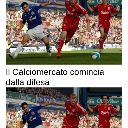
Il Calciomercato comincia
dalla difesa