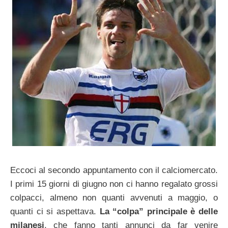
Eccoci al secondo appuntamento con il calciomercato.
I primi 15 giorni di giugno non ci hanno regalato grossi
colpacci, almeno non quanti avvenuti a maggio, o
quanti ci si aspettava.
La “colpa” principale è delle
milanesi
, che fanno tanti annunci da far venire