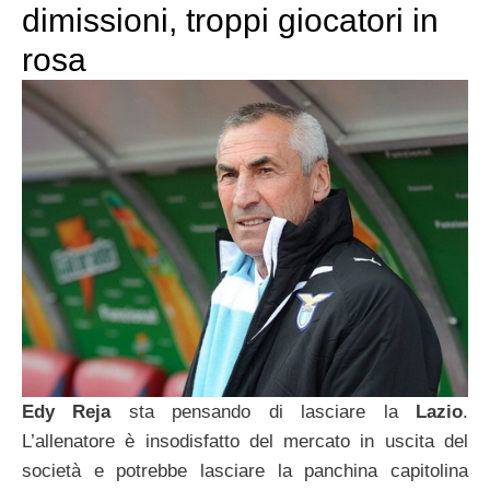
dimissioni, troppi giocatori in
rosa
Edy Reja
sta pensando di lasciare la
Lazio
.
L’allenatore è insodisfatto del mercato in uscita del
società e potrebbe lasciare la panchina capitolina