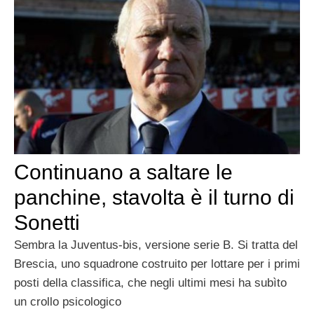
Continuano a saltare le
panchine, stavolta è il turno di
Sonetti
Sembra la Juventus-bis, versione serie B. Si tratta del
Brescia, uno squadrone costruito per lottare per i primi
posti della classifica, che negli ultimi mesi ha subìto
un crollo psicologico