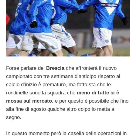
Forse parlare del
Brescia
che affronterà il nuovo
campionato con tre settimane d’anticipo rispetto al
calcio d’inizio è prematuro, ma fatto sta che le
rondinelle sono la squadra che
meno di tutte si è
mossa sul mercato
, e per questo è possibile che fino
alla fine di agosto qualche altro colpo lo metta a
segno.
In questo momento però la casella delle operazioni in