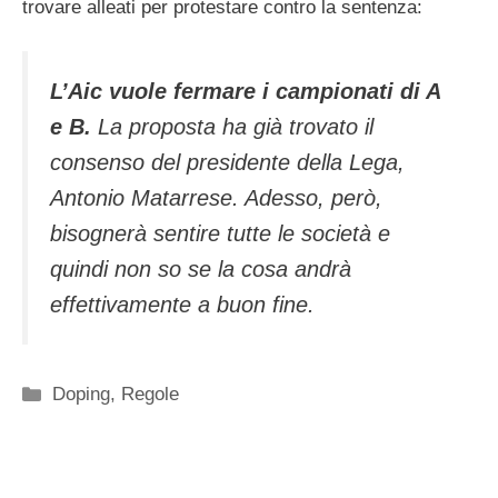
trovare alleati per protestare contro la sentenza:
L’Aic vuole fermare i campionati di A
e B.
La proposta ha già trovato il
consenso del presidente della Lega,
Antonio Matarrese. Adesso, però,
bisognerà sentire tutte le società e
quindi non so se la cosa andrà
effettivamente a buon fine.
Categorie
Doping
,
Regole