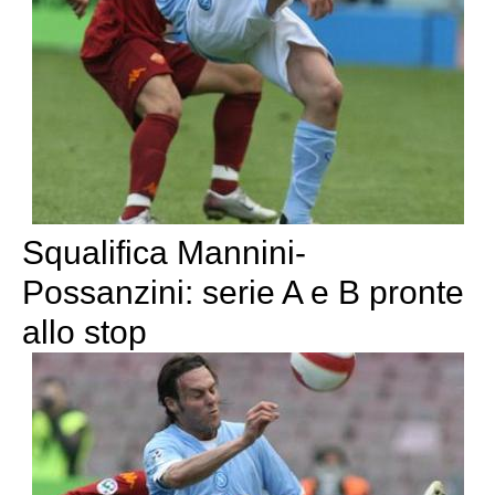
Squalifica Mannini-
Possanzini: serie A e B pronte
allo stop