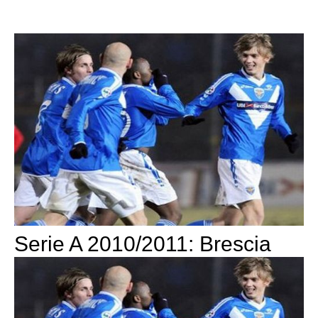
Serie A 2010/2011: Brescia