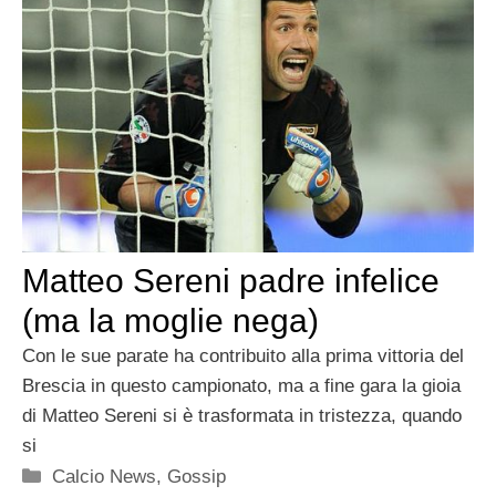
Matteo Sereni padre infelice
(ma la moglie nega)
Con le sue parate ha contribuito alla prima vittoria del
Brescia in questo campionato, ma a fine gara la gioia
di Matteo Sereni si è trasformata in tristezza, quando
si
Categorie
Calcio News
,
Gossip