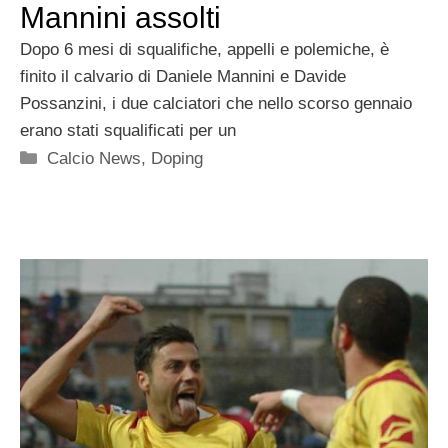
Mannini assolti
Dopo 6 mesi di squalifiche, appelli e polemiche, è
finito il calvario di Daniele Mannini e Davide
Possanzini, i due calciatori che nello scorso gennaio
erano stati squalificati per un
Categorie
Calcio News
,
Doping