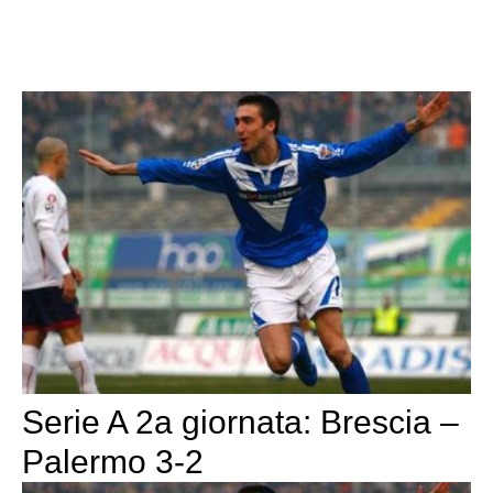
Serie A 2a giornata: Brescia –
Palermo 3-2