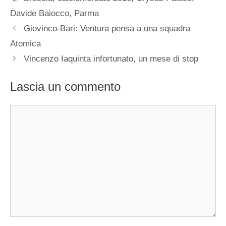
Davide Baiocco
,
Parma
Giovinco-Bari: Ventura pensa a una squadra
Atomica
Vincenzo Iaquinta infortunato, un mese di stop
Lascia un commento
Commento