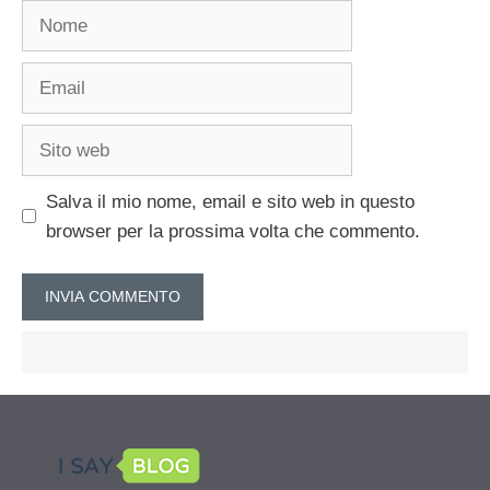
Nome
Email
Sito
web
Salva il mio nome, email e sito web in questo
browser per la prossima volta che commento.