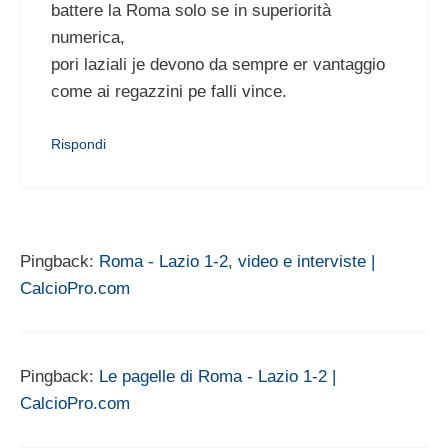
battere la Roma solo se in superiorità
numerica,
pori laziali je devono da sempre er vantaggio
come ai regazzini pe falli vince.
Rispondi
Pingback:
Roma - Lazio 1-2, video e interviste |
CalcioPro.com
Pingback:
Le pagelle di Roma - Lazio 1-2 |
CalcioPro.com