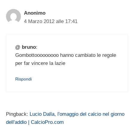
Anonimo
4 Marzo 2012 alle 17:41
@ bruno
:
Gombottooooooooo hanno cambiato le regole
per far vincere la lazie
Rispondi
Pingback:
Lucio Dalla, l'omaggio del calcio nel giorno
dell'addio | CalcioPro.com