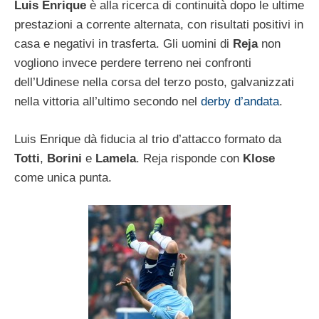
Luis Enrique
è alla ricerca di continuità dopo le ultime
prestazioni a corrente alternata, con risultati positivi in
casa e negativi in trasferta. Gli uomini di
Reja
non
vogliono invece perdere terreno nei confronti
dell’Udinese nella corsa del terzo posto, galvanizzati
nella vittoria all’ultimo secondo nel
derby d’andata
.
Luis Enrique dà fiducia al trio d’attacco formato da
Totti
,
Borini
e
Lamela
. Reja risponde con
Klose
come unica punta.