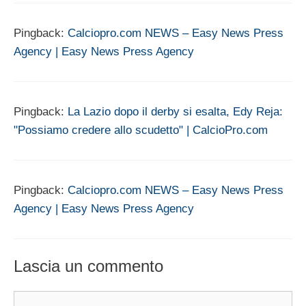
Pingback:
Calciopro.com NEWS – Easy News Press
Agency | Easy News Press Agency
Pingback:
La Lazio dopo il derby si esalta, Edy Reja:
"Possiamo credere allo scudetto" | CalcioPro.com
Pingback:
Calciopro.com NEWS – Easy News Press
Agency | Easy News Press Agency
Lascia un commento
Commento