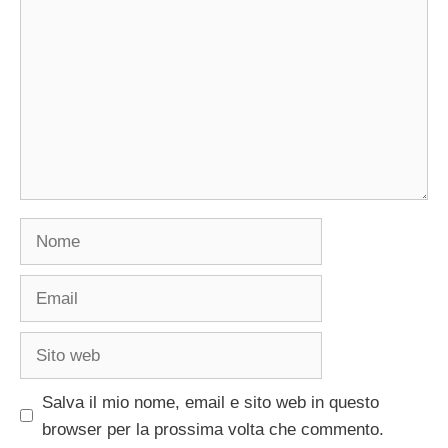
Nome
Email
Sito
web
Salva il mio nome, email e sito web in questo
browser per la prossima volta che commento.