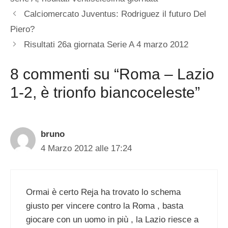
Calciomercato Juventus: Rodriguez il futuro Del
Piero?
Risultati 26a giornata Serie A 4 marzo 2012
8 commenti su “Roma – Lazio
1-2, è trionfo biancoceleste”
bruno
4 Marzo 2012 alle 17:24
Ormai è certo Reja ha trovato lo schema
giusto per vincere contro la Roma , basta
giocare con un uomo in più , la Lazio riesce a