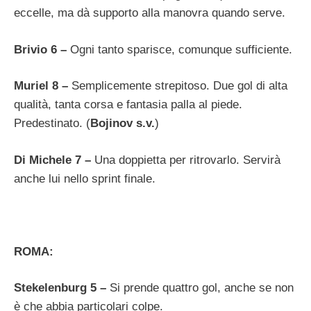
eccelle, ma dà supporto alla manovra quando serve.
Brivio 6 –
Ogni tanto sparisce, comunque sufficiente.
Muriel 8 –
Semplicemente strepitoso. Due gol di alta
qualità, tanta corsa e fantasia palla al piede.
Predestinato. (
Bojinov s.v.
)
Di Michele 7 –
Una doppietta per ritrovarlo. Servirà
anche lui nello sprint finale.
ROMA:
Stekelenburg 5 –
Si prende quattro gol, anche se non
è che abbia particolari colpe.