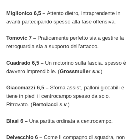
Miglionico 6,5 –
Attento dietro, intraprendente in
avanti partecipando spesso alla fase offensiva.
Tomovic 7 –
Praticamente perfetto sia a gestire la
retroguardia sia a supporto dell’attacco.
Cuadrado 6,5 –
Un motorino sulla fascia, spesso è
davvero imprendibile. (
Grossmuller s.v.
)
Giacomazzi 6,5 –
Sforna assist, palloni giocabili e
tiene in piedi il centrocampo spesso da solo.
Ritrovato. (
Bertolacci s.v.
)
Blasi 6 –
Una partita ordinata a centrocampo.
Delvecchio 6 –
Come il compagno di squadra, non