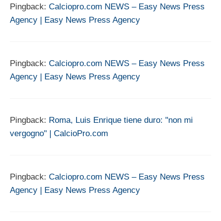
Pingback:
Calciopro.com NEWS – Easy News Press
Agency | Easy News Press Agency
Pingback:
Calciopro.com NEWS – Easy News Press
Agency | Easy News Press Agency
Pingback:
Roma, Luis Enrique tiene duro: "non mi
vergogno" | CalcioPro.com
Pingback:
Calciopro.com NEWS – Easy News Press
Agency | Easy News Press Agency