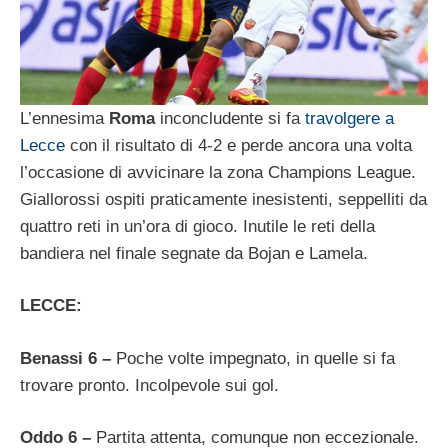
L’ennesima
Roma
inconcludente si fa
travolgere a
Lecce
con il risultato di 4-2 e perde ancora una volta
l’occasione di avvicinare la zona Champions League.
Giallorossi ospiti praticamente inesistenti, seppelliti da
quattro reti in un’ora di gioco. Inutile le reti della
bandiera nel finale segnate da Bojan e Lamela.
LECCE:
Benassi 6 –
Poche volte impegnato, in quelle si fa
trovare pronto. Incolpevole sui gol.
Oddo 6 –
Partita attenta, comunque non eccezionale.