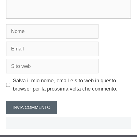
Nome
Email
Sito
web
Salva il mio nome, email e sito web in questo
browser per la prossima volta che commento.