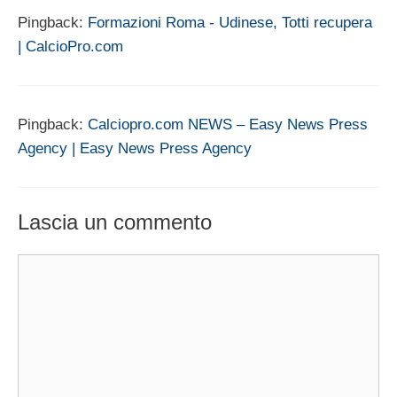
Pingback:
Formazioni Roma - Udinese, Totti recupera
| CalcioPro.com
Pingback:
Calciopro.com NEWS – Easy News Press
Agency | Easy News Press Agency
Lascia un commento
Commento