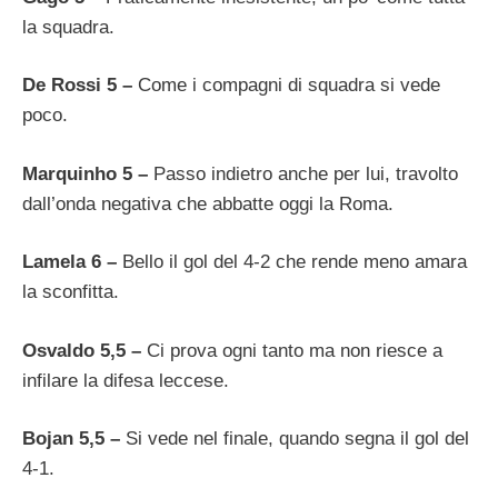
la squadra.
De Rossi 5 –
Come i compagni di squadra si vede
poco.
Marquinho 5 –
Passo indietro anche per lui, travolto
dall’onda negativa che abbatte oggi la Roma.
Lamela 6 –
Bello il gol del 4-2 che rende meno amara
la sconfitta.
Osvaldo 5,5 –
Ci prova ogni tanto ma non riesce a
infilare la difesa leccese.
Bojan 5,5 –
Si vede nel finale, quando segna il gol del
4-1.