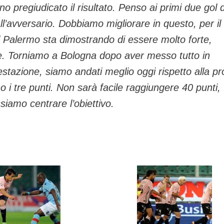
 pregiudicato il risultato. Penso ai primi due gol 
’avversario. Dobbiamo migliorare in questo, per il
 il Palermo sta dimostrando di essere molto forte,
. Torniamo a Bologna dopo aver messo tutto in
stazione, siamo andati meglio oggi rispetto alla p
o i tre punti. Non sarà facile raggiungere 40 punti,
siamo centrare l’obiettivo.