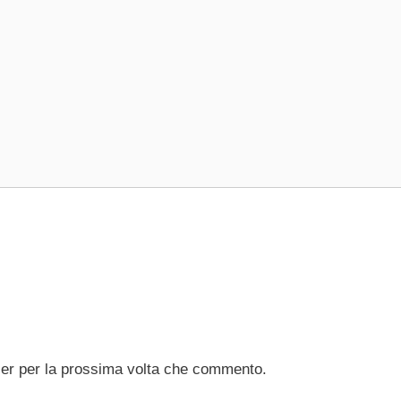
ser per la prossima volta che commento.