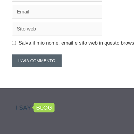
Email
Sito
web
Salva il mio nome, email e sito web in questo brow