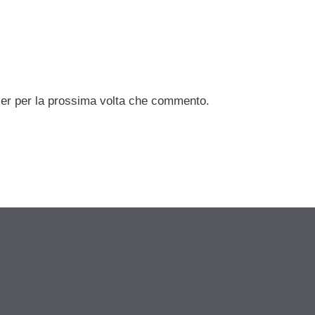
ser per la prossima volta che commento.