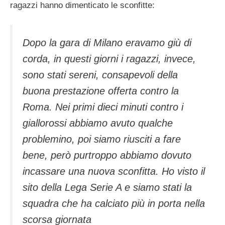
ragazzi hanno dimenticato le sconfitte:
Dopo la gara di Milano eravamo giù di
corda, in questi giorni i ragazzi, invece,
sono stati sereni, consapevoli della
buona prestazione offerta contro la
Roma. Nei primi dieci minuti contro i
giallorossi abbiamo avuto qualche
problemino, poi siamo riusciti a fare
bene, però purtroppo abbiamo dovuto
incassare una nuova sconfitta. Ho visto il
sito della Lega Serie A e siamo stati la
squadra che ha calciato più in porta nella
scorsa giornata