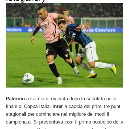
Palermo
a caccia di rivincita dopo la sconfitta nella
finale di Coppa Italia;
Inter
a caccia dei primi tre punti
stagionali per cominciare nel migliore dei modi il
campionato. Si presentava così il primo posticipo della