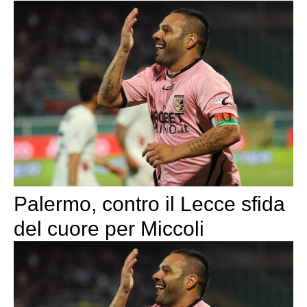
Palermo, contro il Lecce sfida
del cuore per Miccoli