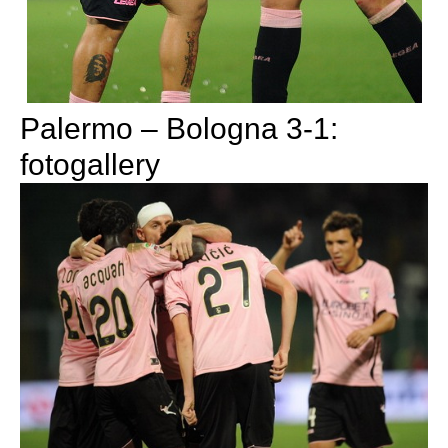
Palermo – Bologna 3-1:
fotogallery