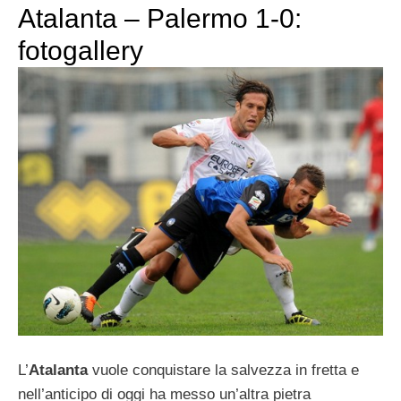
Atalanta – Palermo 1-0:
fotogallery
L’
Atalanta
vuole conquistare la salvezza in fretta e
nell’anticipo di oggi ha messo un’altra pietra