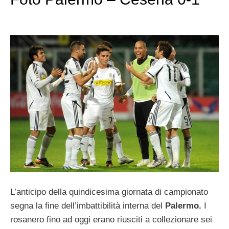
L’anticipo della quindicesima giornata di campionato
segna la fine dell’imbattibilità interna del
Palermo.
I
rosanero fino ad oggi erano riusciti a collezionare sei