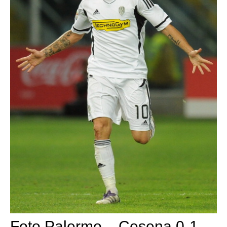
Foto Palermo – Cesena 0-1