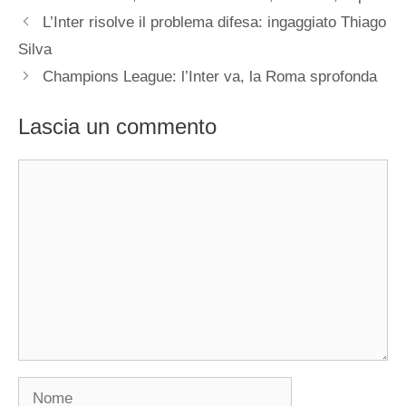
L’Inter risolve il problema difesa: ingaggiato Thiago
Silva
Champions League: l’Inter va, la Roma sprofonda
Lascia un commento
Commento
Nome