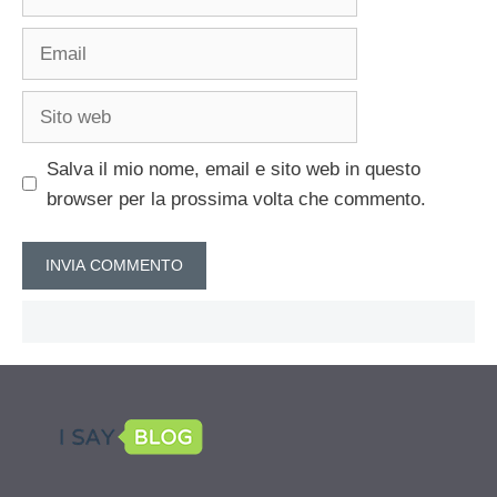
Email
Sito
web
Salva il mio nome, email e sito web in questo
browser per la prossima volta che commento.