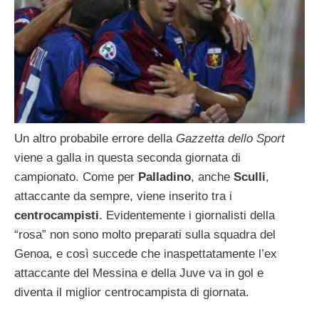
Un altro probabile errore della
Gazzetta dello Sport
viene a galla in questa seconda giornata di
campionato. Come per
Palladino
, anche
Sculli
,
attaccante da sempre, viene inserito tra i
centrocampisti
. Evidentemente i giornalisti della
“rosa” non sono molto preparati sulla squadra del
Genoa, e così succede che inaspettatamente l’ex
attaccante del Messina e della Juve va in gol e
diventa il miglior centrocampista di giornata.