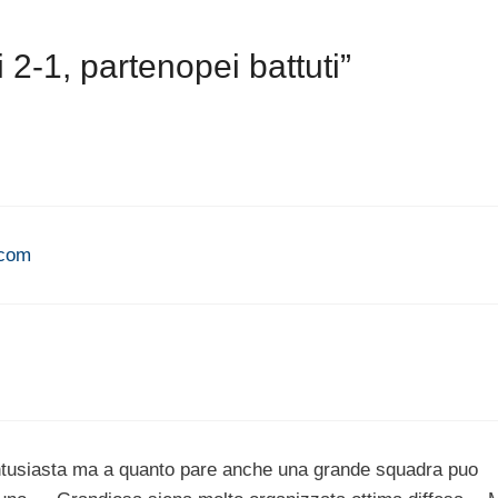
2-1, partenopei battuti”
.com
entusiasta ma a quanto pare anche una grande squadra puo