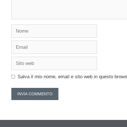
Nome
Email
Sito
web
Salva il mio nome, email e sito web in questo brow