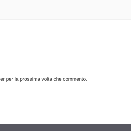
ser per la prossima volta che commento.