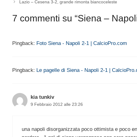
Lazio – Cesena 3-2, grande rimonta biancoceleste
7 commenti su “Siena – Napoli 
Pingback:
Foto Siena - Napoli 2-1 | CalcioPro.com
Pingback:
Le pagelle di Siena - Napoli 2-1 | CalcioPro
kia tunkiv
9 Febbraio 2012 alle 23:26
una napoli disorganizzata poco ottimista e poco 