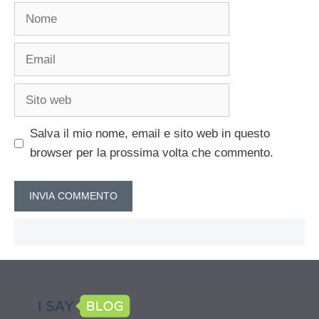
Nome
Email
Sito
web
Salva il mio nome, email e sito web in questo
browser per la prossima volta che commento.