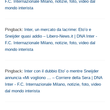
F.C. Internazionale Milano, notizie, foto, video dal
mondo interista
Pingback:
Inter, un mercato da lacrime: Eto’o e
Sneijder quasi addio – Libero-News.it | DNA Inter -
F.C. Internazionale Milano, notizie, foto, video dal
mondo interista
Pingback:
Inter con il dubbio Eto’ o mentre Sneijder
annuncia «Mi vogliono … – Corriere della Sera | DNA
Inter - F.C. Internazionale Milano, notizie, foto, video
dal mondo interista