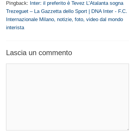
Pingback:
Inter: il preferito è Tevez L’Atalanta sogna
Trezeguet – La Gazzetta dello Sport | DNA Inter - F.C.
Internazionale Milano, notizie, foto, video dal mondo
interista
Lascia un commento
Commento