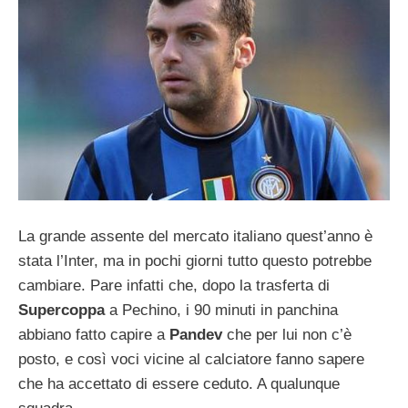
La grande assente del mercato italiano quest’anno è
stata l’Inter, ma in pochi giorni tutto questo potrebbe
cambiare. Pare infatti che, dopo la trasferta di
Supercoppa
a Pechino, i 90 minuti in panchina
abbiano fatto capire a
Pandev
che per lui non c’è
posto, e così voci vicine al calciatore fanno sapere
che ha accettato di essere ceduto. A qualunque