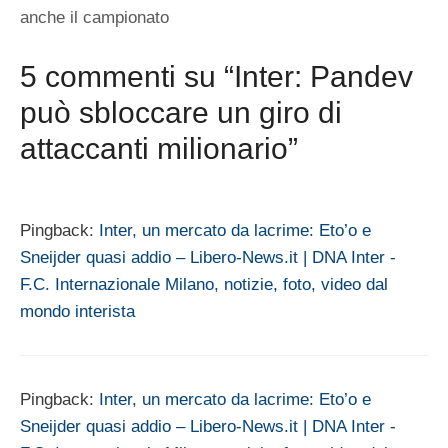
anche il campionato
5 commenti su “Inter: Pandev
può sbloccare un giro di
attaccanti milionario”
Pingback:
Inter, un mercato da lacrime: Eto’o e
Sneijder quasi addio – Libero-News.it | DNA Inter -
F.C. Internazionale Milano, notizie, foto, video dal
mondo interista
Pingback:
Inter, un mercato da lacrime: Eto’o e
Sneijder quasi addio – Libero-News.it | DNA Inter -