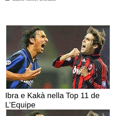
Ibra e Kakà nella Top 11 de
L’Equipe