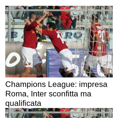
Champions League: impresa
Roma, Inter sconfitta ma
qualificata