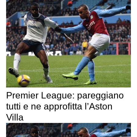
Premier League: pareggiano
tutti e ne approfitta l’Aston
Villa