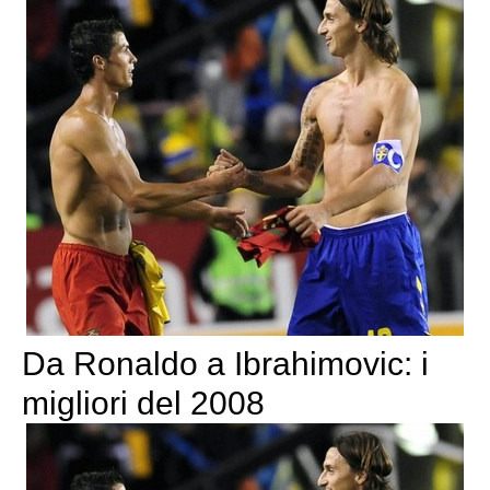
Da Ronaldo a Ibrahimovic: i
migliori del 2008