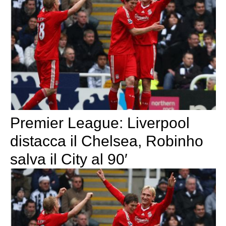
Premier League: Liverpool
distacca il Chelsea, Robinho
salva il City al 90′