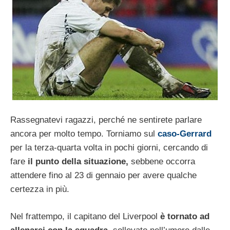
Rassegnatevi ragazzi, perché ne sentirete parlare
ancora per molto tempo. Torniamo sul
caso-Gerrard
per la terza-quarta volta in pochi giorni, cercando di
fare
il punto della situazione,
sebbene occorra
attendere fino al 23 di gennaio per avere qualche
certezza in più.
Nel frattempo, il capitano del Liverpool
è tornato ad