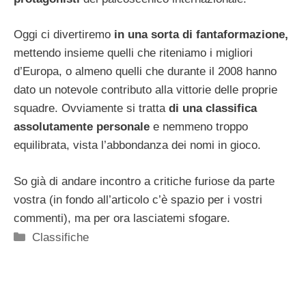
Oggi ci divertiremo
in una sorta di fantaformazione,
mettendo insieme quelli che riteniamo i migliori
d’Europa, o almeno quelli che durante il 2008 hanno
dato un notevole contributo alla vittorie delle proprie
squadre. Ovviamente si tratta
di una classifica
assolutamente personale
e nemmeno troppo
equilibrata, vista l’abbondanza dei nomi in gioco.
So già di andare incontro a critiche furiose da parte
vostra (in fondo all’articolo c’è spazio per i vostri
commenti), ma per ora lasciatemi sfogare.
Categorie
Classifiche