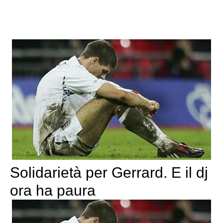
Solidarietà per Gerrard. E il dj
ora ha paura