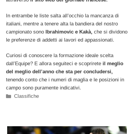
In entrambe le liste salta all’occhio la mancanza di
italiani, mentre a tenere alta la bandiera del nostro
campionato sono
Ibrahimovic e Kakà,
che si dividono
le preferenze di addetti ai lavori ed appassionati.
Curiosi di conoscere la formazione ideale scelta
dall’Equipe? E allora seguiteci e scoprirete
il meglio
del meglio dell’anno che sta per concludersi,
tenendo conto che i numeri di maglia e le posizioni in
campo sono puramente indicativi.
Categorie
Classifiche