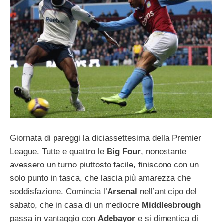
Giornata di pareggi la diciassettesima della Premier
League. Tutte e quattro le
Big Four
, nonostante
avessero un turno piuttosto facile, finiscono con un
solo punto in tasca, che lascia più amarezza che
soddisfazione. Comincia l’
Arsenal
nell’anticipo del
sabato, che in casa di un mediocre
Middlesbrough
passa in vantaggio con
Adebayor
e si dimentica di