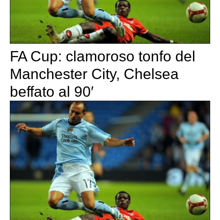
FA Cup: clamoroso tonfo del
Manchester City, Chelsea
beffato al 90′