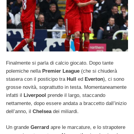
Finalmente si parla di calcio giocato. Dopo tante
polemiche nella
Premier League
(che si chiuderà
stasera con il posticipo tra
Hull
ed
Everton
), ci sono
grosse novità, soprattutto in testa. Momentaneamente
infatti il
Liverpool
prende il largo, staccando
nettamente, dopo essere andata a braccetto dall’inizio
dell’anno, il
Chelsea
dei miliardi.
Un grande
Gerrard
apre le marcature, e lo strapotere