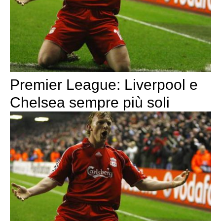
Premier League: Liverpool e
Chelsea sempre più soli