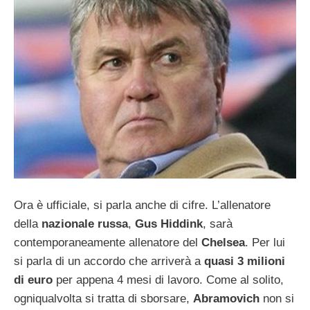
Ora è ufficiale, si parla anche di cifre. L’allenatore
della
nazionale russa
,
Gus Hiddink
, sarà
contemporaneamente allenatore del
Chelsea
. Per lui
si parla di un accordo che arriverà a
quasi 3 milioni
di euro
per appena 4 mesi di lavoro. Come al solito,
ogniqualvolta si tratta di sborsare,
Abramovich
non si