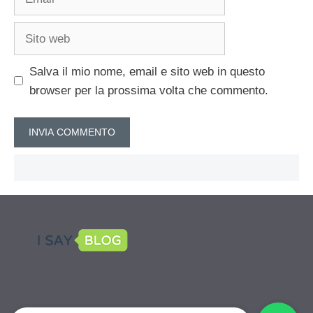
Sito
web
Salva il mio nome, email e sito web in questo
browser per la prossima volta che commento.