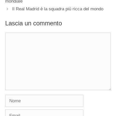
mondiale
Il Real Madrid è la squadra più ricca del mondo
Lascia un commento
Commento
Nome
Email