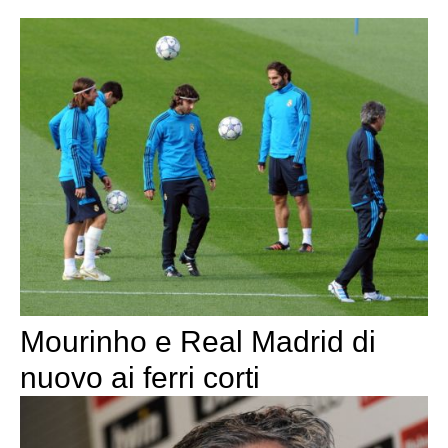
Mourinho e Real Madrid di
nuovo ai ferri corti