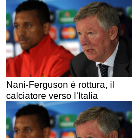
Nani-Ferguson è rottura, il
calciatore verso l’Italia