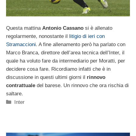
Questa mattina
Antonio Cassano
si è allenato
regolarmente, nonostante il
litigio di ieri con
Stramaccioni
. A fine allenamento però ha parlato con
Marco Branca, direttore dell’area tecnica dell’Inter, il
quale ha voluto fare da intermediario per Moratti, per
decidere cosa fare. Ricordiamo infatti che è in
discussione in questi ultimi giorni il
rinnovo
contrattuale
del barese. Un rinnovo che ora rischia di
saltare.
Categorie
Inter