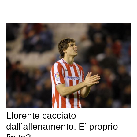
Llorente cacciato
dall’allenamento. E’ proprio