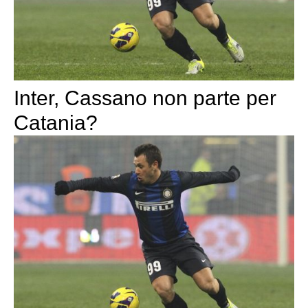
Inter, Cassano non parte per
Catania?