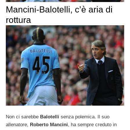
Mancini-Balotelli, c’è aria di
rottura
Non ci sarebbe
Balotelli
senza polemica. Il suo
allenatore,
Roberto Mancini
, ha sempre creduto in