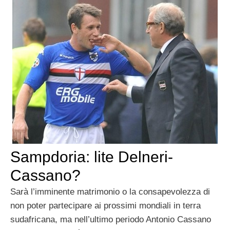
Sampdoria: lite Delneri-
Cassano?
Sarà l’imminente matrimonio o la consapevolezza di
non poter partecipare ai prossimi mondiali in terra
sudafricana, ma nell’ultimo periodo Antonio Cassano