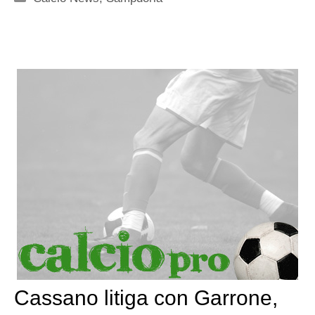
Cassano litiga con Garrone,