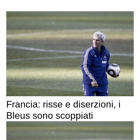
Francia: risse e diserzioni, i
Bleus sono scoppiati