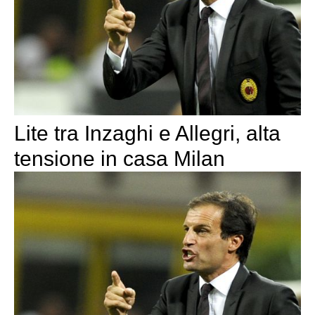
Lite tra Inzaghi e Allegri, alta
tensione in casa Milan