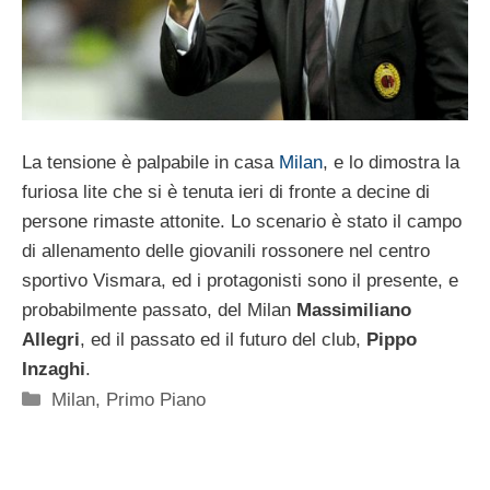
La tensione è palpabile in casa
Milan
, e lo dimostra la
furiosa lite che si è tenuta ieri di fronte a decine di
persone rimaste attonite. Lo scenario è stato il campo
di allenamento delle giovanili rossonere nel centro
sportivo Vismara, ed i protagonisti sono il presente, e
probabilmente passato, del Milan
Massimiliano
Allegri
, ed il passato ed il futuro del club,
Pippo
Inzaghi
.
Categorie
Milan
,
Primo Piano