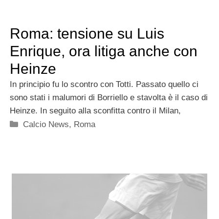
Roma: tensione su Luis
Enrique, ora litiga anche con
Heinze
In principio fu lo scontro con Totti. Passato quello ci
sono stati i malumori di Borriello e stavolta è il caso di
Heinze. In seguito alla sconfitta contro il Milan,
Categorie
Calcio News
,
Roma