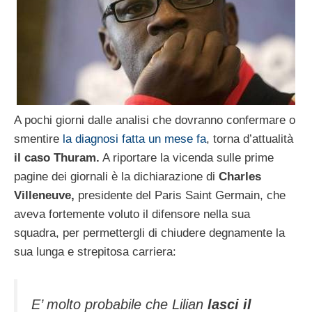
A pochi giorni dalle analisi che dovranno confermare o
smentire
la diagnosi fatta un mese fa
, torna d’attualità
il caso Thuram.
A riportare la vicenda sulle prime
pagine dei giornali è la dichiarazione di
Charles
Villeneuve,
presidente del Paris Saint Germain, che
aveva fortemente voluto il difensore nella sua
squadra, per permettergli di chiudere degnamente la
sua lunga e strepitosa carriera:
E’ molto probabile che Lilian
lasci il