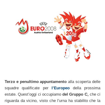
Terzo e penultimo appuntamento
alla scoperta delle
squadre qualificate per
l’Europeo
della prossima
estate. Quest’oggi ci occupiamo
del Gruppo C,
che ci
riguarda da vicino, visto che l’urna ha stabilito che la