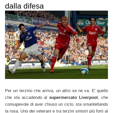
dalla difesa
Per un terzino che arriva, un altro se ne va. E’ quello
che sta accadendo al
supermercato Liverpool
, che
consapevole di aver chiuso un ciclo, sta smantellando
la rosa. Uno dei veterani e tra terzini sinistri più forti al