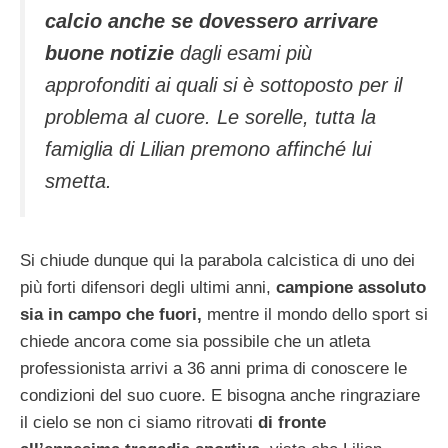
calcio anche se dovessero arrivare
buone notizie
dagli esami più
approfonditi ai quali si è sottoposto per il
problema al cuore. Le sorelle, tutta la
famiglia di Lilian premono affinché lui
smetta.
Si chiude dunque qui la parabola calcistica di uno dei
più forti difensori degli ultimi anni,
campione assoluto
sia in campo che fuori,
mentre il mondo dello sport si
chiede ancora come sia possibile che un atleta
professionista arrivi a 36 anni prima di conoscere le
condizioni del suo cuore. E bisogna anche ringraziare
il cielo se non ci siamo ritrovati
di fronte