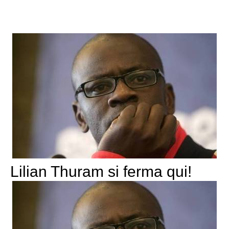
Lilian Thuram si ferma qui!