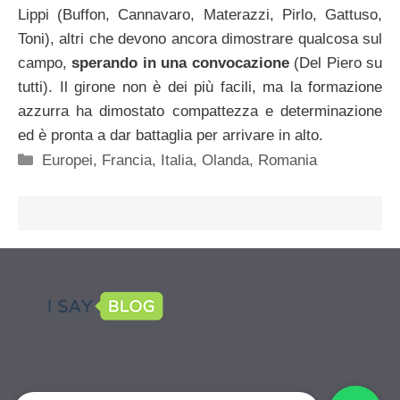
Lippi (Buffon, Cannavaro, Materazzi, Pirlo, Gattuso,
Toni), altri che devono ancora dimostrare qualcosa sul
campo,
sperando in una convocazione
(Del Piero su
tutti). Il girone non è dei più facili, ma la formazione
azzurra ha dimostato compattezza e determinazione
ed è pronta a dar battaglia per arrivare in alto.
Categorie
Europei
,
Francia
,
Italia
,
Olanda
,
Romania