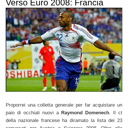
Verso Euro 2008: Francia
Proporrei una colletta generale per far acquistare un
paio di occhiali nuovi a
Raymond Domenech
. Il ct
della nazionale francese ha diramato la lista dei 23