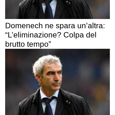
Domenech ne spara un’altra:
“L’eliminazione? Colpa del
brutto tempo”