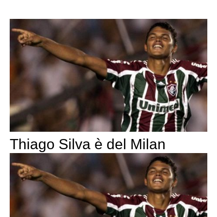
Thiago Silva è del Milan