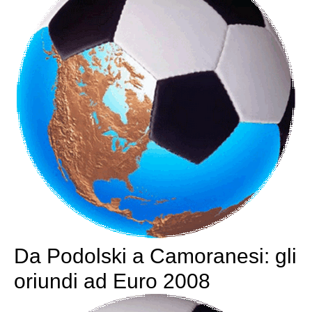
Da Podolski a Camoranesi: gli
oriundi ad Euro 2008