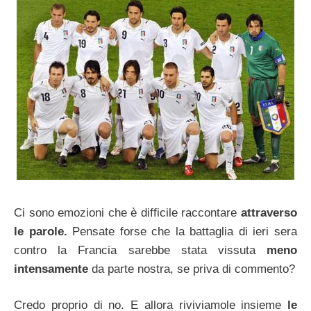
Ci sono emozioni che è difficile raccontare
attraverso
le parole.
Pensate forse che la battaglia di ieri sera
contro la Francia sarebbe stata vissuta
meno
intensamente
da parte nostra, se priva di commento?
Credo proprio di no. E allora riviviamole insieme
le