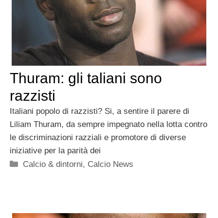
Thuram: gli taliani sono
razzisti
Italiani popolo di razzisti? Si, a sentire il parere di
Liliam Thuram, da sempre impegnato nella lotta contro
le discriminazioni razziali e promotore di diverse
iniziative per la parità dei
Categorie
Calcio & dintorni
,
Calcio News