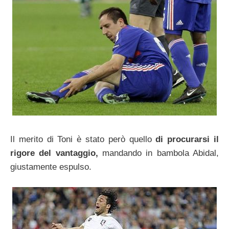
Il merito di Toni è stato però quello
di procurarsi il
rigore del vantaggio,
mandando in bambola Abidal,
giustamente espulso.