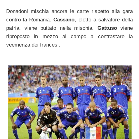
Donadoni mischia ancora le carte rispetto alla gara
contro la Romania.
Cassano,
eletto a salvatore della
patria, viene buttato nella mischia.
Gattuso
viene
riproposto in mezzo al campo a contrastare la
veemenza dei francesi.