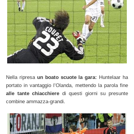
Nella ripresa
un boato scuote la gara:
Huntelaar ha
portato in vantaggio l’Olanda, mettendo la parola fine
alle tante chiacchiere
di questi giorni su presunte
combine ammazza-grandi.