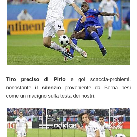
Tiro preciso di Pirlo
e gol scaccia-problemi,
nonostante
il silenzio
proveniente da Berna pesi
come un macigno sulla testa dei nostri.