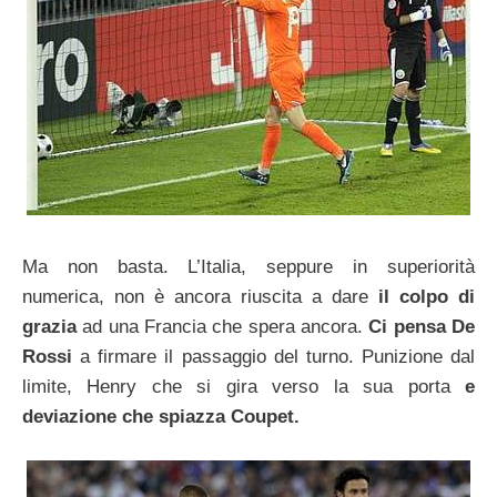
Ma non basta. L’Italia, seppure in superiorità
numerica, non è ancora riuscita a dare
il colpo di
grazia
ad una Francia che spera ancora.
Ci pensa De
Rossi
a firmare il passaggio del turno. Punizione dal
limite, Henry che si gira verso la sua porta
e
deviazione che spiazza Coupet.