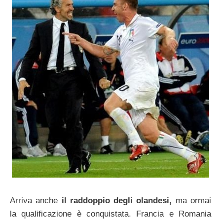
Arriva anche
il raddoppio degli olandesi,
ma ormai
la qualificazione è conquistata. Francia e Romania