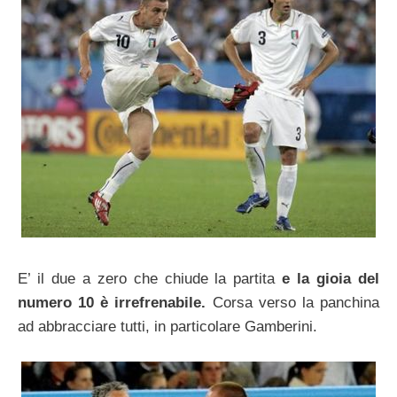
E’ il due a zero che chiude la partita
e la gioia del
numero 10 è irrefrenabile.
Corsa verso la panchina
ad abbracciare tutti, in particolare Gamberini.