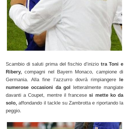
Scambio di saluti prima del fischio d’inizio
tra Toni e
Ribery,
compagni nel Bayern Monaco, campione di
Germania. Alla fine l’azzurro dovrà rimpiangere
le
numerose occasioni da gol
letteralmente mangiate
davanti a Coupet, mentre il francese
si mette ko da
solo,
affondando il tackle su Zambrotta e riportando la
peggio.