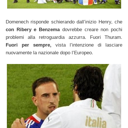
Domenech risponde schierando dall’inizio Henry, che
con Ribery e Benzema
dovrebbe creare non pochi
problemi alla retroguardia azzurra. Fuori Thuram.
Fuori per sempre,
vista l’intenzione di lasciare
nuovamente la nazionale dopo l’Europeo.