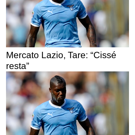
Mercato Lazio, Tare: “Cissé
resta”