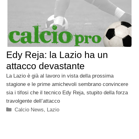
Edy Reja: la Lazio ha un
attacco devastante
La Lazio è già al lavoro in vista della prossima
stagione e le prime amichevoli sembrano convincere
sia i tifosi che il tecnico Edy Reja, stupito della forza
travolgente dell’attacco
Categorie
Calcio News
,
Lazio