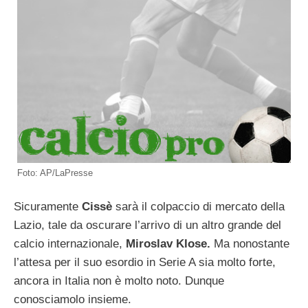
Foto: AP/LaPresse
Sicuramente
Cissè
sarà il colpaccio di mercato della
Lazio, tale da oscurare l’arrivo di un altro grande del
calcio internazionale,
Miroslav Klose.
Ma nonostante
l’attesa per il suo esordio in Serie A sia molto forte,
ancora in Italia non è molto noto. Dunque
conosciamolo insieme.