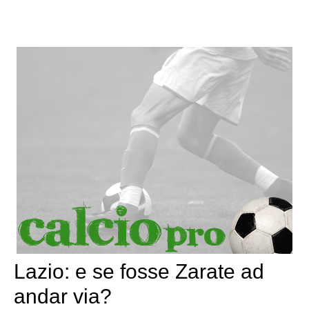
Lazio: e se fosse Zarate ad
andar via?