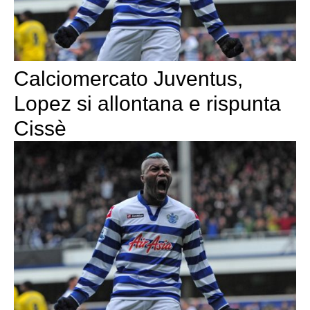
Calciomercato Juventus,
Lopez si allontana e rispunta
Cissè