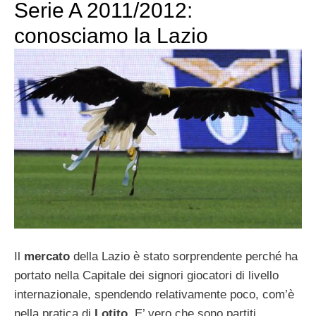
Serie A 2011/2012:
conosciamo la Lazio
Il
mercato
della Lazio è stato sorprendente perché ha
portato nella Capitale dei signori giocatori di livello
internazionale, spendendo relativamente poco, com’è
nella pratica di
Lotito
. E’ vero che sono partiti