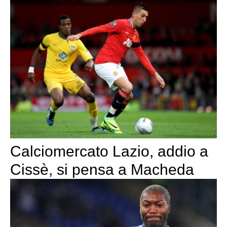
Calciomercato Lazio, addio a
Cissè, si pensa a Macheda