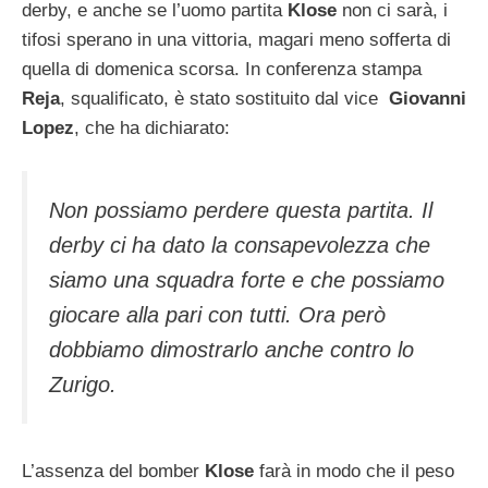
derby, e anche se l’uomo partita
Klose
non ci sarà, i
tifosi sperano in una vittoria, magari meno sofferta di
quella di domenica scorsa. In conferenza stampa
Reja
, squalificato, è stato sostituito dal vice
Giovanni
Lopez
, che ha dichiarato:
Non possiamo perdere questa partita. Il
derby ci ha dato la consapevolezza che
siamo una squadra forte e che possiamo
giocare alla pari con tutti. Ora però
dobbiamo dimostrarlo anche contro lo
Zurigo.
L’assenza del bomber
Klose
farà in modo che il peso