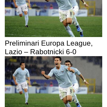
Preliminari Europa League,
Lazio – Rabotnicki 6-0