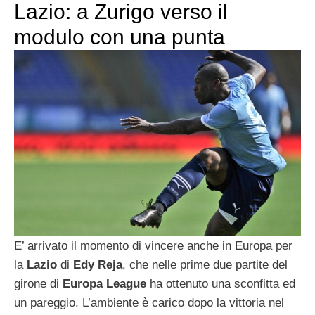
Lazio: a Zurigo verso il
modulo con una punta
E’ arrivato il momento di vincere anche in Europa per
la
Lazio
di
Edy Reja
, che nelle prime due partite del
girone di
Europa League
ha ottenuto una sconfitta ed
un pareggio. L’ambiente è carico dopo la vittoria nel