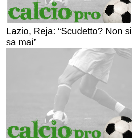
Lazio, Reja: “Scudetto? Non si
sa mai”