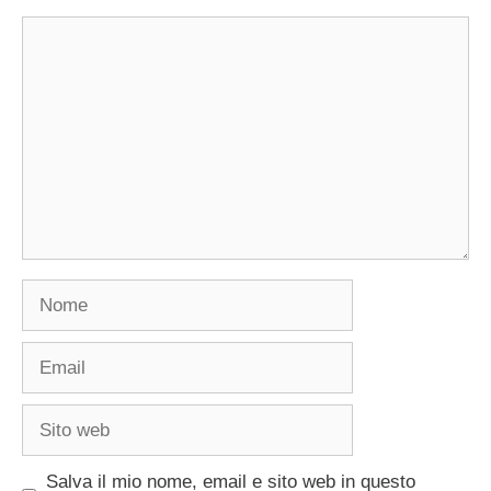
Commento
Nome
Email
Sito
web
Salva il mio nome, email e sito web in questo