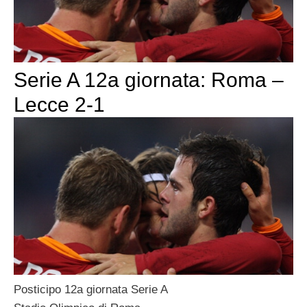
Serie A 12a giornata: Roma –
Lecce 2-1
Posticipo 12a giornata Serie A