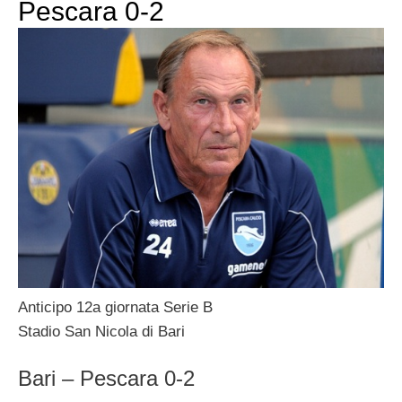
Pescara 0-2
Anticipo 12a giornata Serie B
Stadio San Nicola di Bari
Bari – Pescara 0-2