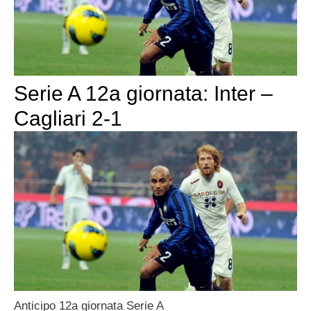
Serie A 12a giornata: Inter –
Cagliari 2-1
Anticipo 12a giornata Serie A