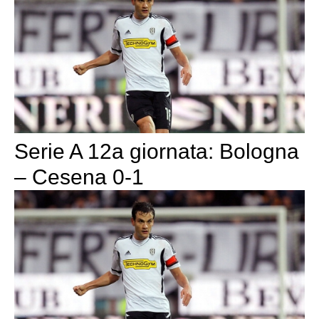
Serie A 12a giornata: Bologna
– Cesena 0-1