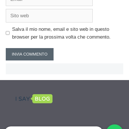
Sito
web
Salva il mio nome, email e sito web in questo
browser per la prossima volta che commento.