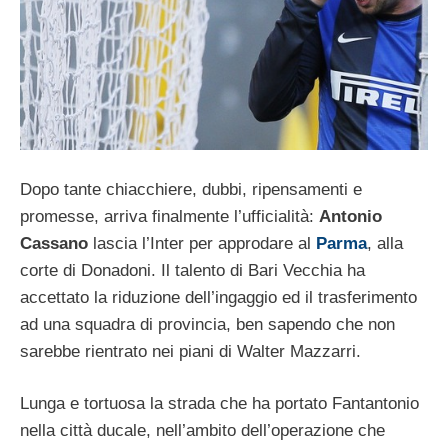
Dopo tante chiacchiere, dubbi, ripensamenti e
promesse, arriva finalmente l’ufficialità:
Antonio
Cassano
lascia l’Inter per approdare al
Parma
, alla
corte di Donadoni. Il talento di Bari Vecchia ha
accettato la riduzione dell’ingaggio ed il trasferimento
ad una squadra di provincia, ben sapendo che non
sarebbe rientrato nei piani di Walter Mazzarri.
Lunga e tortuosa la strada che ha portato Fantantonio
nella città ducale, nell’ambito dell’operazione che