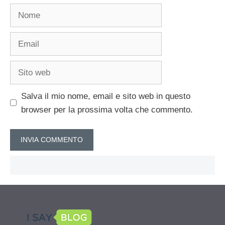
Nome
Email
Sito
web
Salva il mio nome, email e sito web in questo
browser per la prossima volta che commento.