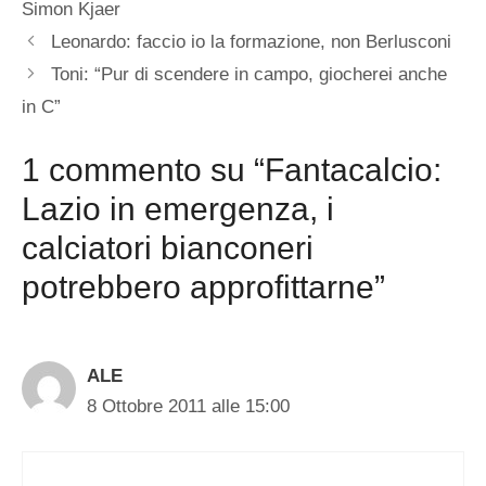
Simon Kjaer
Leonardo: faccio io la formazione, non Berlusconi
Toni: “Pur di scendere in campo, giocherei anche
in C”
1 commento su “Fantacalcio:
Lazio in emergenza, i
calciatori bianconeri
potrebbero approfittarne”
ALE
8 Ottobre 2011 alle 15:00