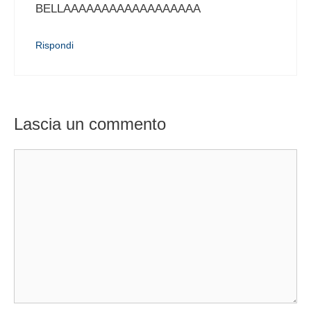
BELLAAAAAAAAAAAAAAAAAA
Rispondi
Lascia un commento
Commento