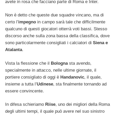
avete in rosa che facciano parte di Roma e Inter.
Non è detto che queste due squadre vincano, ma di
certo l’
impegno
in campo sarà tale che difficilmente
qualcuno di questi giocatori otterrà voti bassi. Stesso
discorso anche sulla zona bassa della classifica, dove
sono particolarmente consigliati i calciatori di
Siena e
Atalanta
.
Vista la flessione che il
Bologna
sta avendo,
specialmente in attacco, nelle ultime giornate, il
portiere consigliato di oggi è
Handanovic
, il quale,
insieme a tutta l’
Udinese
, sta finalmente tornando ad
essere convincente.
In difesa schieriamo
Riise
, uno dei migliori della Roma
degli ultimi tempi, il quale può avere nel suo sinistro