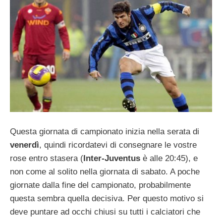
Questa giornata di campionato inizia nella serata di
venerdì
, quindi ricordatevi di consegnare le vostre
rose entro stasera (
Inter-Juventus
è alle 20:45), e
non come al solito nella giornata di sabato. A poche
giornate dalla fine del campionato, probabilmente
questa sembra quella decisiva. Per questo motivo si
deve puntare ad occhi chiusi su tutti i calciatori che