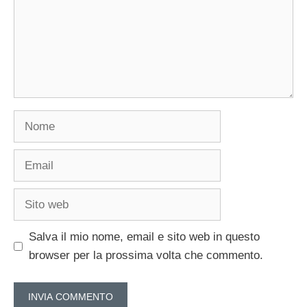
Nome
Email
Sito
web
Salva il mio nome, email e sito web in questo
browser per la prossima volta che commento.