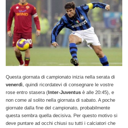
Questa giornata di campionato inizia nella serata di
venerdì
, quindi ricordatevi di consegnare le vostre
rose entro stasera (
Inter-Juventus
è alle 20:45), e
non come al solito nella giornata di sabato. A poche
giornate dalla fine del campionato, probabilmente
questa sembra quella decisiva. Per questo motivo si
deve puntare ad occhi chiusi su tutti i calciatori che