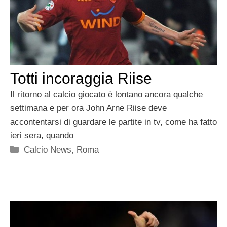
Totti incoraggia Riise
Il ritorno al calcio giocato è lontano ancora qualche
settimana e per ora John Arne Riise deve
accontentarsi di guardare le partite in tv, come ha fatto
ieri sera, quando
Categorie
Calcio News
,
Roma