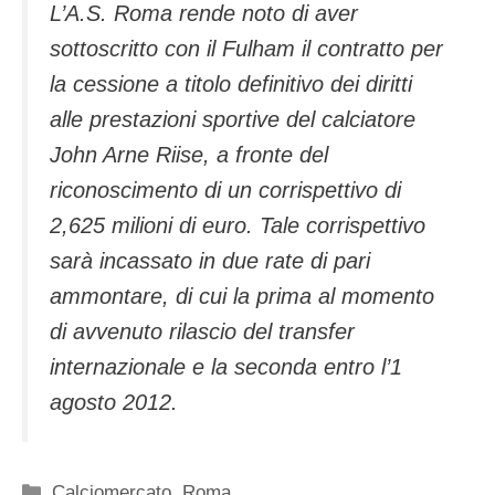
L’A.S. Roma rende noto di aver
sottoscritto con il Fulham il contratto per
la cessione a titolo definitivo dei diritti
alle prestazioni sportive del calciatore
John Arne Riise, a fronte del
riconoscimento di un corrispettivo di
2,625 milioni di euro. Tale corrispettivo
sarà incassato in due rate di pari
ammontare, di cui la prima al momento
di avvenuto rilascio del transfer
internazionale e la seconda entro l’1
agosto 2012.
Categorie
Calciomercato
,
Roma