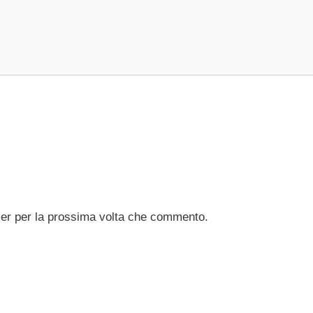
ser per la prossima volta che commento.