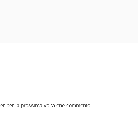
ser per la prossima volta che commento.