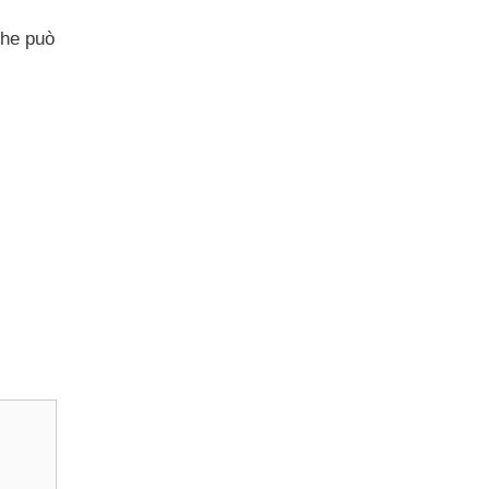
che può