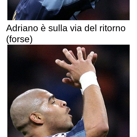
Adriano è sulla via del ritorno
(forse)