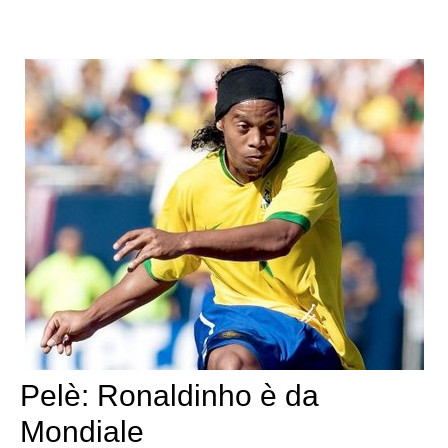
Pelè: Ronaldinho è da
Mondiale