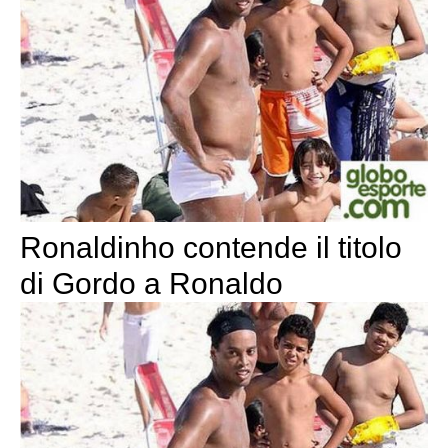
Ronaldinho contende il titolo
di Gordo a Ronaldo