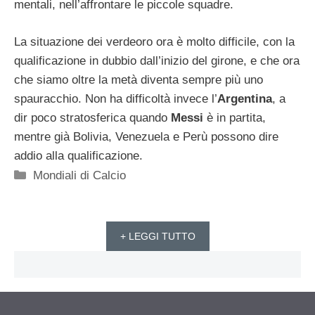
mentali, nell’affrontare le piccole squadre.
La situazione dei verdeoro ora è molto difficile, con la
qualificazione in dubbio dall’inizio del girone, e che ora
che siamo oltre la metà diventa sempre più uno
spauracchio. Non ha difficoltà invece l’
Argentina
, a
dir poco stratosferica quando
Messi
è in partita,
mentre già Bolivia, Venezuela e Perù possono dire
addio alla qualificazione.
Categorie
Mondiali di Calcio
+ LEGGI TUTTO