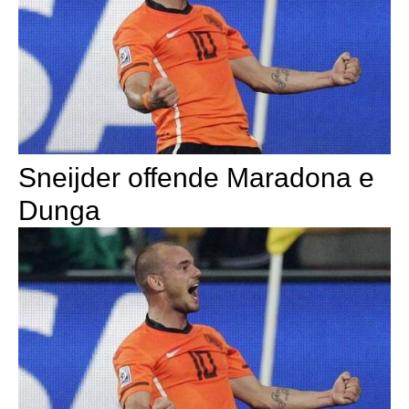
Sneijder offende Maradona e
Dunga