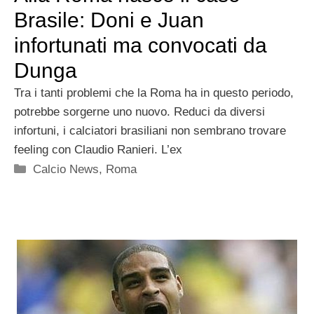
Brasile: Doni e Juan
infortunati ma convocati da
Dunga
Tra i tanti problemi che la Roma ha in questo periodo,
potrebbe sorgerne uno nuovo. Reduci da diversi
infortuni, i calciatori brasiliani non sembrano trovare
feeling con Claudio Ranieri. L’ex
Categorie
Calcio News
,
Roma