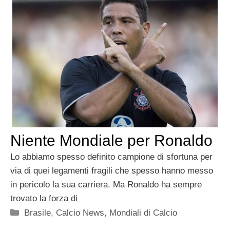
Niente Mondiale per Ronaldo
Lo abbiamo spesso definito campione di sfortuna per
via di quei legamenti fragili che spesso hanno messo
in pericolo la sua carriera. Ma Ronaldo ha sempre
trovato la forza di
Categorie
Brasile
,
Calcio News
,
Mondiali di Calcio