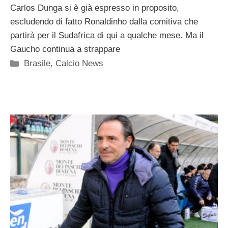
Carlos Dunga si è già espresso in proposito,
escludendo di fatto Ronaldinho dalla comitiva che
partirà per il Sudafrica di qui a qualche mese. Ma il
Gaucho continua a strappare
Categorie
Brasile
,
Calcio News