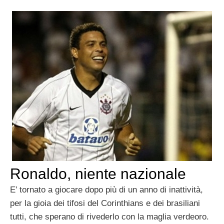
Ronaldo, niente nazionale
E’ tornato a giocare dopo più di un anno di inattività,
per la gioia dei tifosi del Corinthians e dei brasiliani
tutti, che sperano di rivederlo con la maglia verdeoro.