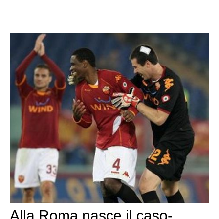
Alla Roma nasce il caso-