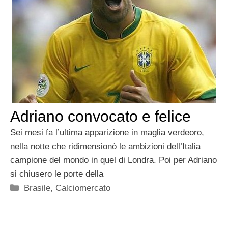
Adriano convocato e felice
Sei mesi fa l’ultima apparizione in maglia verdeoro,
nella notte che ridimensionò le ambizioni dell’Italia
campione del mondo in quel di Londra. Poi per Adriano
si chiusero le porte della
Categorie
Brasile
,
Calciomercato