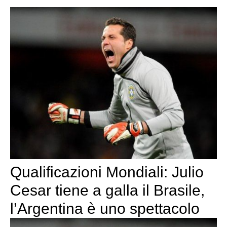
Qualificazioni Mondiali: Julio
Cesar tiene a galla il Brasile,
l’Argentina è uno spettacolo