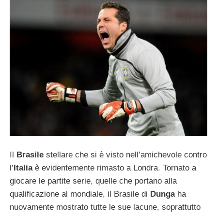
Il
Brasile
stellare che si è visto nell’amichevole contro
l’
Italia
è evidentemente rimasto a Londra. Tornato a
giocare le partite serie, quelle che portano alla
qualificazione al mondiale, il Brasile di
Dunga
ha
nuovamente mostrato tutte le sue lacune, soprattutto