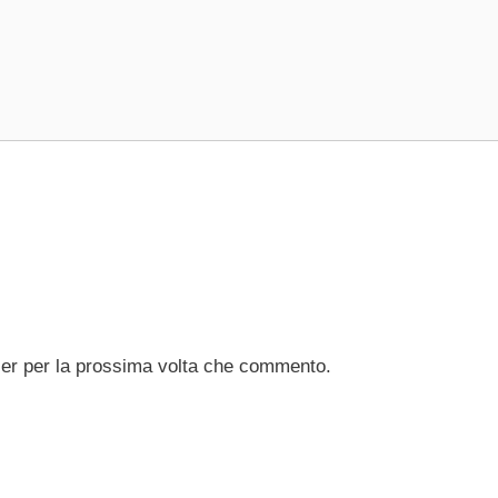
ser per la prossima volta che commento.