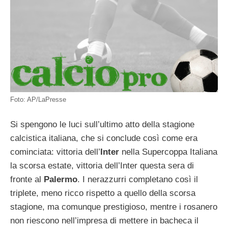
Foto: AP/LaPresse
Si spengono le luci sull’ultimo atto della stagione
calcistica italiana, che si conclude così come era
cominciata: vittoria dell’
Inter
nella Supercoppa Italiana
la scorsa estate, vittoria dell’Inter questa sera di
fronte al
Palermo
. I nerazzurri completano così il
triplete, meno ricco rispetto a quello della scorsa
stagione, ma comunque prestigioso, mentre i rosanero
non riescono nell’impresa di mettere in bacheca il