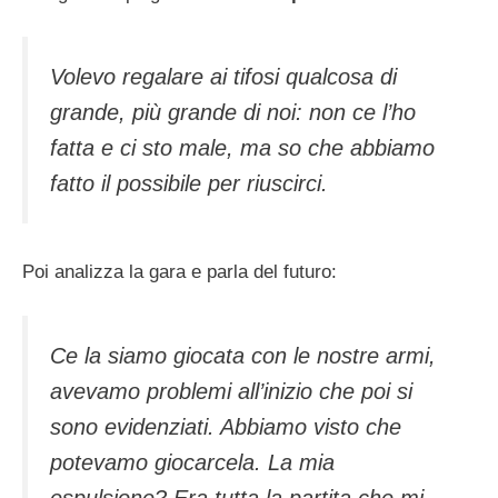
Volevo regalare ai tifosi qualcosa di
grande, più grande di noi: non ce l’ho
fatta e ci sto male, ma so che abbiamo
fatto il possibile per riuscirci.
Poi analizza la gara e parla del futuro:
Ce la siamo giocata con le nostre armi,
avevamo problemi all’inizio che poi si
sono evidenziati. Abbiamo visto che
potevamo giocarcela. La mia
espulsione? Era tutta la partita che mi