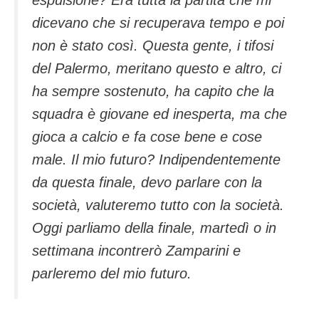
dicevano che si recuperava tempo e poi
non è stato così. Questa gente, i tifosi
del Palermo, meritano questo e altro, ci
ha sempre sostenuto, ha capito che la
squadra è giovane ed inesperta, ma che
gioca a calcio e fa cose bene e cose
male. Il mio futuro? Indipendentemente
da questa finale, devo parlare con la
società, valuteremo tutto con la società.
Oggi parliamo della finale, martedì o in
settimana incontrerò Zamparini e
parleremo del mio futuro.