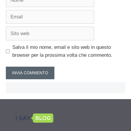
Email
Sito
web
Salva il mio nome, email e sito web in questo
browser per la prossima volta che commento.