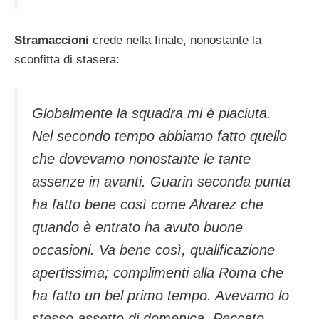
Stramaccioni
crede nella finale, nonostante la
sconfitta di stasera:
Globalmente la squadra mi è piaciuta.
Nel secondo tempo abbiamo fatto quello
che dovevamo nonostante le tante
assenze in avanti. Guarin seconda punta
ha fatto bene così come Alvarez che
quando è entrato ha avuto buone
occasioni. Va bene così, qualificazione
apertissima; complimenti alla Roma che
ha fatto un bel primo tempo. Avevamo lo
stesso assetto di domenica. Peccato