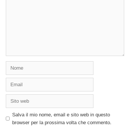
Nome
Email
Sito
web
Salva il mio nome, email e sito web in questo
browser per la prossima volta che commento.