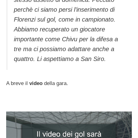
perchè ci siamo persi l’inserimento di
Florenzi sul gol, come in campionato.
Abbiamo recuperato un giocatore
importante come Chivu per la difesa a
tre ma ci possiamo adattare anche a
quattro. Li aspettiamo a San Siro.
A breve il
video
della gara.