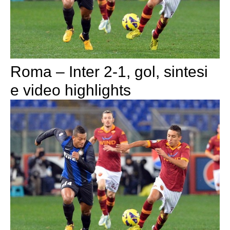
Roma – Inter 2-1, gol, sintesi
e video highlights