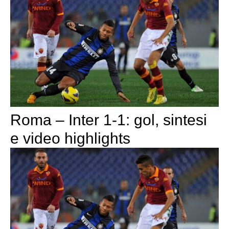
Roma – Inter 1-1: gol, sintesi
e video highlights