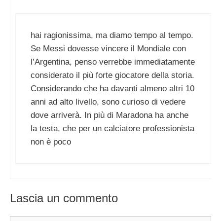
hai ragionissima, ma diamo tempo al tempo.
Se Messi dovesse vincere il Mondiale con
l’Argentina, penso verrebbe immediatamente
considerato il più forte giocatore della storia.
Considerando che ha davanti almeno altri 10
anni ad alto livello, sono curioso di vedere
dove arriverà. In più di Maradona ha anche
la testa, che per un calciatore professionista
non è poco
Lascia un commento