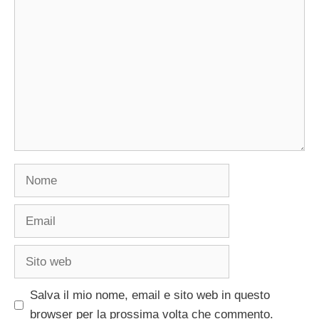
Commento
Nome
Email
Sito
web
Salva il mio nome, email e sito web in questo
browser per la prossima volta che commento.