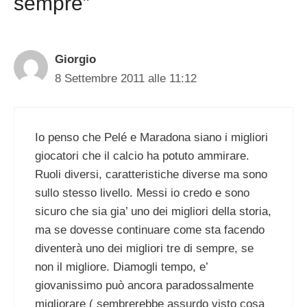
sempre”
Giorgio
8 Settembre 2011 alle 11:12
Io penso che Pelé e Maradona siano i migliori
giocatori che il calcio ha potuto ammirare.
Ruoli diversi, caratteristiche diverse ma sono
sullo stesso livello. Messi io credo e sono
sicuro che sia gia’ uno dei migliori della storia,
ma se dovesse continuare come sta facendo
diventerà uno dei migliori tre di sempre, se
non il migliore. Diamogli tempo, e’
giovanissimo può ancora paradossalmente
migliorare ( sembrerebbe assurdo visto cosa