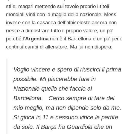
stile, magari mettendo sul tavolo proprio i titoli
mondiali vinti con la maglia della nazionale. Messi
invece con la casacca dell’albiceleste ancora non
riesce a dimostrare tutto il proprio valore, un po’
perché l’
Argentina
non è il Barcellona e un po’ per i
continui cambi di allenatore. Ma lui non dispera:
Voglio vincere e spero di riuscirci il prima
possibile. Mi piacerebbe fare in
Nazionale quello che faccio al
Barcellona. Cerco sempre di fare del
mio meglio, ma non dipende solo da me.
Si gioca in 11 e nessuno vince le partite
da solo. Il Barça ha Guardiola che un