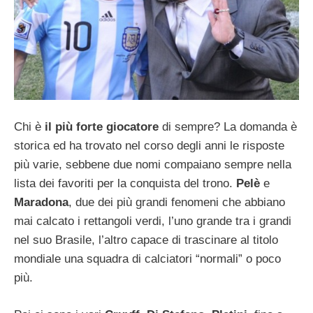
Chi è
il più forte giocatore
di sempre? La domanda è
storica ed ha trovato nel corso degli anni le risposte
più varie, sebbene due nomi compaiano sempre nella
lista dei favoriti per la conquista del trono.
Pelè
e
Maradona
, due dei più grandi fenomeni che abbiano
mai calcato i rettangoli verdi, l’uno grande tra i grandi
nel suo Brasile, l’altro capace di trascinare al titolo
mondiale una squadra di calciatori “normali” o poco
più.