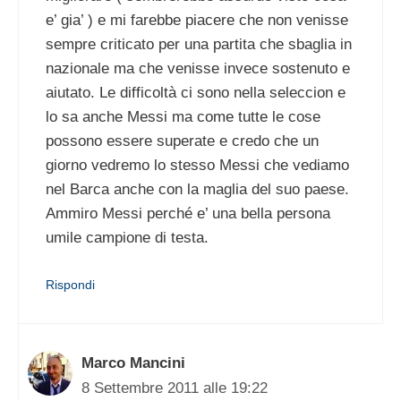
e’ gia’ ) e mi farebbe piacere che non venisse
sempre criticato per una partita che sbaglia in
nazionale ma che venisse invece sostenuto e
aiutato. Le difficoltà ci sono nella seleccion e
lo sa anche Messi ma come tutte le cose
possono essere superate e credo che un
giorno vedremo lo stesso Messi che vediamo
nel Barca anche con la maglia del suo paese.
Ammiro Messi perché e’ una bella persona
umile campione di testa.
Rispondi
Marco Mancini
8 Settembre 2011 alle 19:22